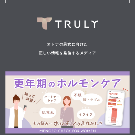
オトナの男女に向けた
正しい情報を発信するメディア