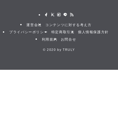
運営会社
コンテンツに対する考え方
プライバシーポリシー
特定商取引法
個人情報保護方針
利用規約
お問合せ
©
2020 by TRULY