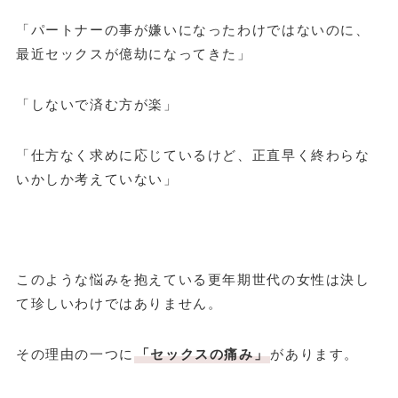
「パートナーの事が嫌いになったわけではないのに、
最近セックスが億劫になってきた」
「しないで済む方が楽」
「仕方なく求めに応じているけど、正直早く終わらな
いかしか考えていない」
このような悩みを抱えている更年期世代の女性は決し
て珍しいわけではありません。
その理由の一つに
「セックスの痛み」
があります。