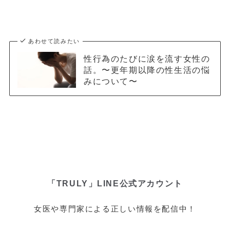
あわせて読みたい
性行為のたびに涙を流す女性の
話。〜更年期以降の性生活の悩
みについて〜
「TRULY」LINE公式アカウント
女医や専門家による正しい情報を配信中！