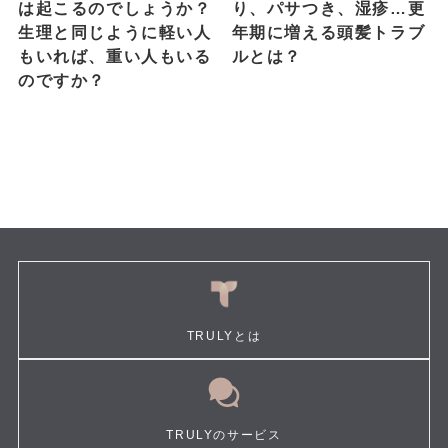
は起こるのでしょうか？
り、パサつき、湿疹…更
生理と同じように軽い人
年期に増える頭髪トラブ
もいれば、重い人もいる
ルとは？
のですか？
TRULYとは
TRULYのサービス