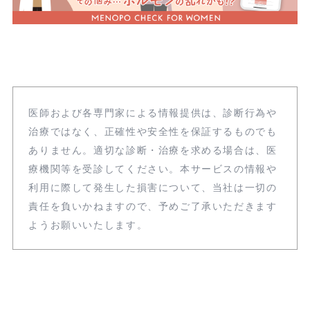
医師および各専門家による情報提供は、診断行為や
治療ではなく、正確性や安全性を保証するものでも
ありません。適切な診断・治療を求める場合は、医
療機関等を受診してください。本サービスの情報や
利用に際して発生した損害について、当社は一切の
責任を負いかねますので、予めご了承いただきます
ようお願いいたします。