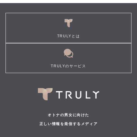
TRULYとは
TRULYのサービス
オトナの男女に向けた
正しい情報を発信するメディア