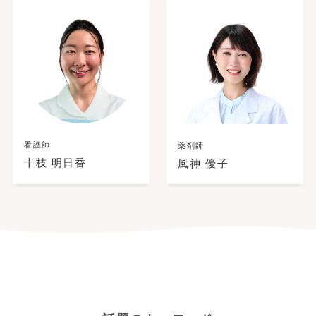
看護師
薬剤師
十枝 明日香
風神 優子