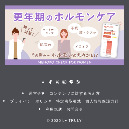
運営会社
コンテンツに対する考え方
プライバシーポリシー
特定商取引法
個人情報保護方針
利用規約
お問合せ
©
2020 by TRULY