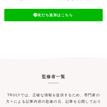
友だち追加はこちら
監修者一覧
TRULYでは、正確な情報を提供するため、専門家の
方々による記事内容の監修の元、記事を公開しており