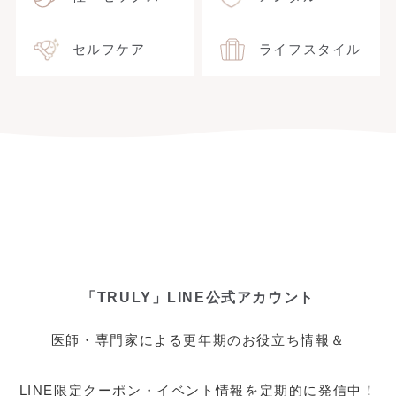
セルフケア
ライフスタイル
「TRULY」LINE公式アカウント
医師・専門家による更年期のお役立ち情報＆
LINE限定クーポン・イベント情報を定期的に発信中！