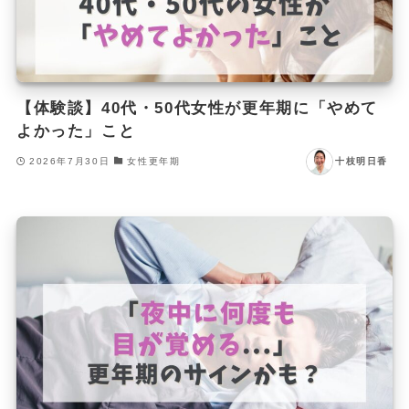
【体験談】40代・50代女性が更年期に「やめて
よかった」こと
2026年7月30日
女性更年期
十枝明日香