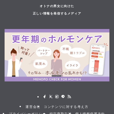
オトナの男女に向けた
正しい情報を発信するメディア
運営会社
コンテンツに対する考え方
プライバシーポリシー
特定商取引法
個人情報保護方針