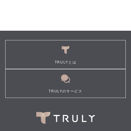
TRULYとは
TRULYのサービス