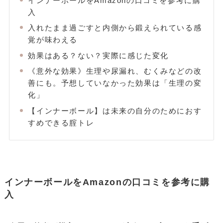
インナーボールをAmazonの口コミを参考に購
入
入れたまま過ごすと内側から鍛えられている感
覚が味わえる
効果はある？ない？実際に感じた変化
《意外な効果》生理や尿漏れ、むくみなどの改
善にも。予想していなかった効果は「生理の変
化」
【インナーボール】は未来の自分のためにおす
すめできる腟トレ
インナーボールをAmazonの口コミを参考に購
入