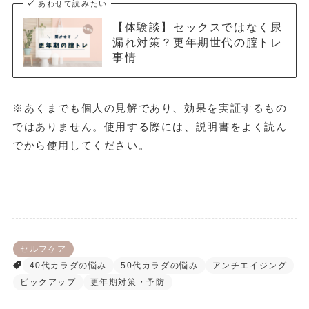
あわせて読みたい
【体験談】セックスではなく尿
漏れ対策？更年期世代の腟トレ
事情
※あくまでも個人の見解であり、効果を実証するもの
ではありません。使用する際には、説明書をよく読ん
でから使用してください。
セルフケア
40代カラダの悩み
50代カラダの悩み
アンチエイジング
ピックアップ
更年期対策・予防