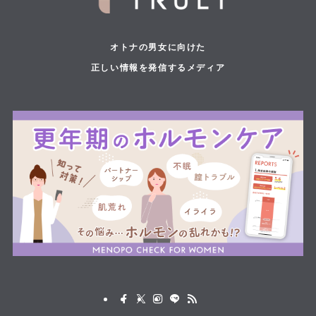
オトナの男女に向けた
正しい情報を発信するメディア