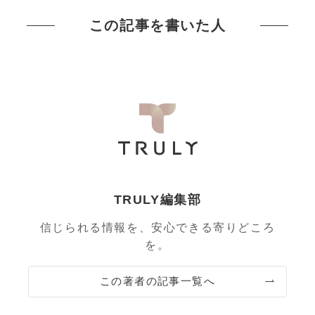
この記事を書いた人
TRULY編集部
信じられる情報を、安心できる寄りどころ
を。
この著者の記事一覧へ