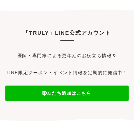
「TRULY」LINE公式アカウント
医師・専門家による更年期のお役立ち情報＆
LINE限定クーポン・イベント情報を定期的に発信中！
友だち追加はこちら