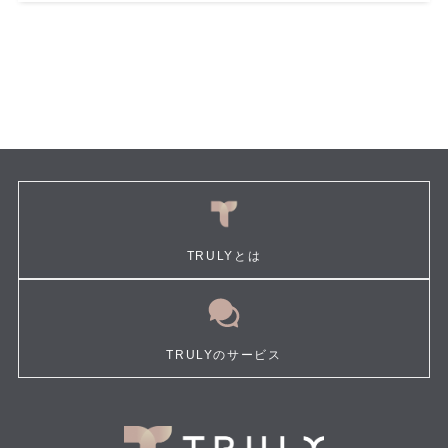
TRULYとは
TRULYのサービス