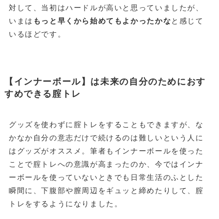
対して、当初はハードルが高いと思っていましたが、
いまは
もっと早くから始めてもよかったかな
と感じて
いるほどです。
【インナーボール】は未来の自分のためにおす
すめできる腟トレ
グッズを使わずに腟トレをすることもできますが、な
かなか自分の意志だけで続けるのは難しいという人に
はグッズがオススメ。筆者もインナーボールを使った
ことで腟トレへの意識が高まったのか、今ではインナ
ーボールを使っていないときでも日常生活のふとした
瞬間に、下腹部や膣周辺をギュッと締めたりして、腟
トレをするようになりました。