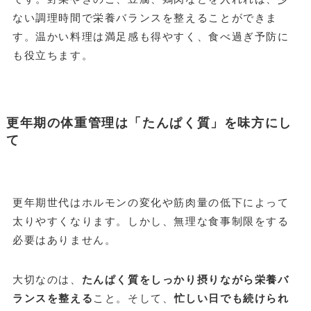
ない調理時間で栄養バランスを整えることができま
す。温かい料理は満足感も得やすく、食べ過ぎ予防に
も役立ちます。
更年期の体重管理は「たんぱく質」を味方にし
て
更年期世代はホルモンの変化や筋肉量の低下によって
太りやすくなります。しかし、無理な食事制限をする
必要はありません。
大切なのは、
たんぱく質をしっかり摂りながら栄養バ
ランスを整える
こと。そして、
忙しい日でも続けられ