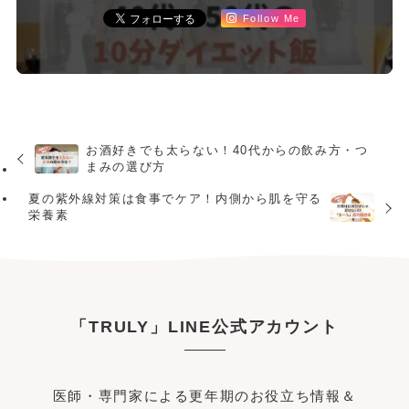
Follow Me
お酒好きでも太らない！40代からの飲み方・つ
まみの選び方
夏の紫外線対策は食事でケア！内側から肌を守る
栄養素
「TRULY」LINE公式アカウント
医師・専門家による更年期のお役立ち情報＆