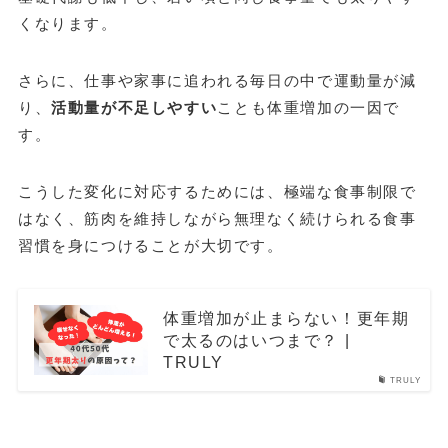
くなります。
さらに、仕事や家事に追われる毎日の中で運動量が減
り、
活動量が不足しやすい
ことも体重増加の一因で
す。
こうした変化に対応するためには、極端な食事制限で
はなく、筋肉を維持しながら無理なく続けられる食事
習慣を身につけることが大切です。
体重増加が止まらない！更年期
で太るのはいつまで？ |
TRULY
TRULY