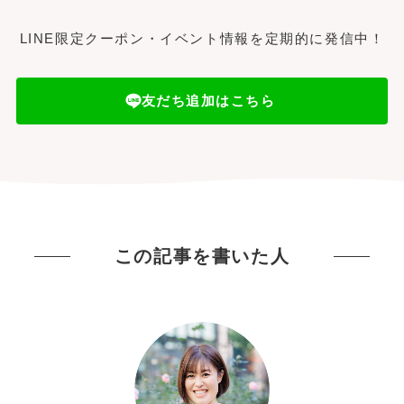
LINE限定クーポン・イベント情報を定期的に発信中！
友だち追加はこちら
この記事を書いた人