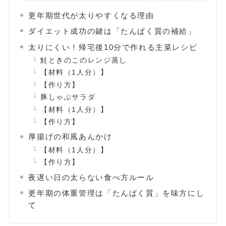
更年期世代が太りやすくなる理由
ダイエット成功の鍵は「たんぱく質の補給」
太りにくい！帰宅後10分で作れる主菜レシピ
鮭ときのこのレンジ蒸し
【材料（1人分）】
【作り方】
豚しゃぶサラダ
【材料（1人分）】
【作り方】
厚揚げの和風あんかけ
【材料（1人分）】
【作り方】
夜遅い日の太らない食べ方ルール
更年期の体重管理は「たんぱく質」を味方にし
て