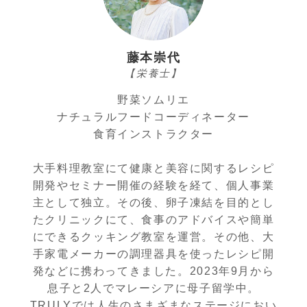
藤本崇代
【栄養士】
野菜ソムリエ
ナチュラルフードコーディネーター
食育インストラクター
大手料理教室にて健康と美容に関するレシピ
開発やセミナー開催の経験を経て、個人事業
主として独立。その後、卵子凍結を目的とし
たクリニックにて、食事のアドバイスや簡単
にできるクッキング教室を運営。その他、大
手家電メーカーの調理器具を使ったレシピ開
発などに携わってきました。2023年9月から
息子と2人でマレーシアに母子留学中。
TRULYでは人生のさまざまなステージにおい