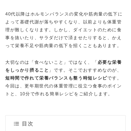
40代以降はホルモンバランスの変化や筋肉量の低下に
よって基礎代謝が落ちやすくなり、以前よりも体重管
理が難しくなります。しかし、ダイエットのために食
事を抜いたり、サラダだけで済ませたりすると、かえ
って栄養不足や筋肉量の低下を招くこともあります。
大切なのは「食べないこと」ではなく、「
必要な栄養
をしっかり摂ること
」です。そこでおすすめなのが、
短時間で作れて栄養バランスも整う時短レシピ
です。
今回は、更年期世代の体重管理に役立つ食事のポイン
トと、10分で作れる簡単レシピをご紹介します。
目次