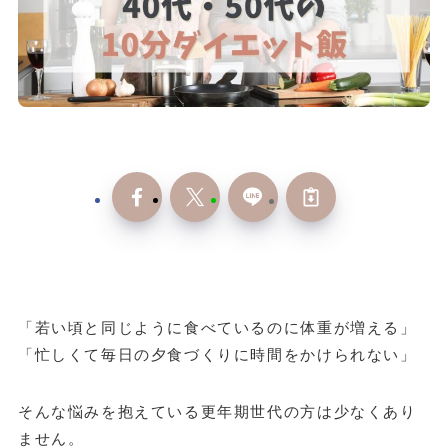
「若い頃と同じように食べているのに体重が増える」
「忙しくて毎日の夕食づくりに時間をかけられない」
そんな悩みを抱えている更年期世代の方は少なくあり
ません。