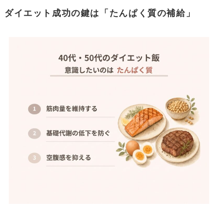
ダイエット成功の鍵は「たんぱく質の補給」