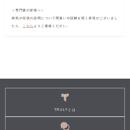
＜専門家の皆様へ＞
病気や症状の説明について間違いや誤解を招く表現がございまし
たら、
こちら
よりご連絡ください。
TRULYとは