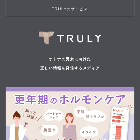
TRULYのサービス
オトナの男女に向けた
正しい情報を発信するメディア