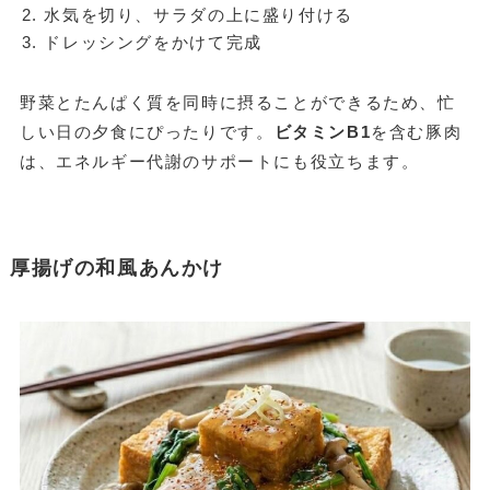
水気を切り、サラダの上に盛り付ける
ドレッシングをかけて完成
野菜とたんぱく質を同時に摂ることができるため、忙
しい日の夕食にぴったりです。
ビタミンB1
を含む豚肉
は、エネルギー代謝のサポートにも役立ちます。
厚揚げの和風あんかけ