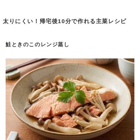
太りにくい！帰宅後10分で作れる主菜レシピ
鮭ときのこのレンジ蒸し