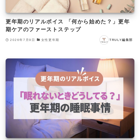
更年期のリアルボイス 「何から始めた？」更年
期ケアのファーストステップ
2026年7月9日
女性更年期
TRULY編集部