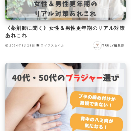
《薬剤師に聞く》女性＆男性更年期のリアル対策
あれこれ
2024年8月28日
ライフスタイル
TRULY編集部