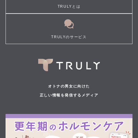
TRULYとは
TRULYのサービス
オトナの男女に向けた
正しい情報を発信するメディア