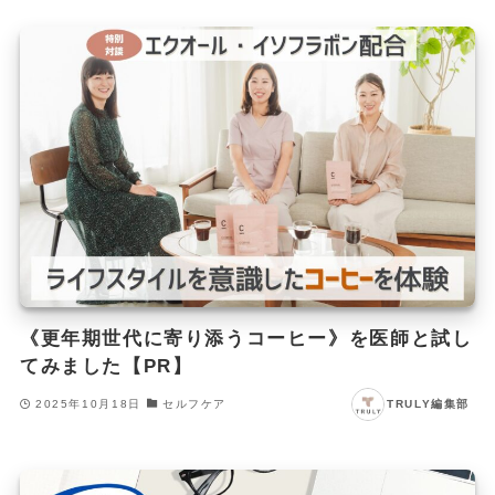
《更年期世代に寄り添うコーヒー》を医師と試し
てみました【PR】
2025年10月18日
セルフケア
TRULY編集部