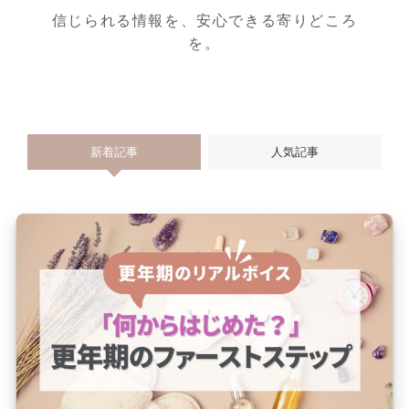
信じられる情報を、安心できる寄りどころ
を。
新着記事
人気記事