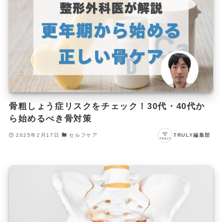
骨粗しょう症リスクをチェック！30代・40代か
ら始めるべき骨対策
2025年2月17日
セルフケア
TRULY編集部