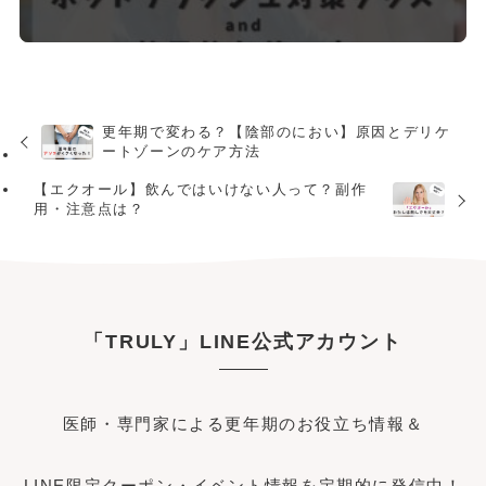
更年期で変わる？【陰部のにおい】原因とデリケ
ートゾーンのケア方法
【エクオール】飲んではいけない人って？副作
用・注意点は？
「TRULY」LINE公式アカウント
医師・専門家による更年期のお役立ち情報＆
LINE限定クーポン・イベント情報を定期的に発信中！