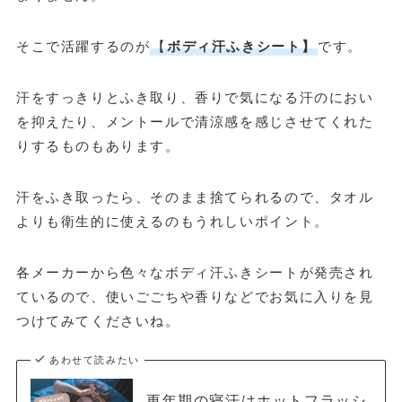
そこで活躍するのが
【
ボディ汗ふきシート】
です。
汗をすっきりとふき取り、香りで気になる汗のにおい
を抑えたり、メントールで清涼感を感じさせてくれた
りするものもあります。
汗をふき取ったら、そのまま捨てられるので、タオル
よりも衛生的に使えるのもうれしいポイント。
各メーカーから色々なボディ汗ふきシートが発売され
ているので、使いごごちや香りなどでお気に入りを見
つけてみてくださいね。
あわせて読みたい
更年期の寝汗はホットフラッシ