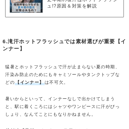
ュ!?原因＆対策を解説
6.滝汗ホットフラッシュでは素材選びが重要【イ
ンナー】
猛暑とホットフラッシュで汗が止まらない夏の時期、
汗染み防止のためにもキャミソールやタンクトップな
どの
【インナー】
は不可欠。
暑いからといって、インナーなしで出かけてしまう
と、駅に着くころにはシャツやワンピースに汗がびっ
しょり、なんてことにもなりかねません。