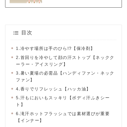
目次
1.冷やす場所は手のひら!?【保冷剤】
2.首回りを冷やして顔の汗ストップ【ネックク
ーラー・アイスリング】
3.暑い夏場の必需品【ハンディファン・ネック
ファン】
4.香りでリフレッシュ【ハッカ油】
5.汗もにおいもスッキリ【ボディ汗ふきシー
ト】
6.滝汗ホットフラッシュでは素材選びが重要
【インナー】