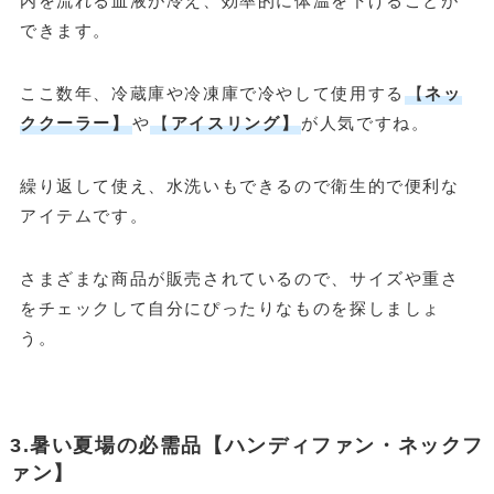
内を流れる血液が冷え、効率的に体温を下げることが
できます。
ここ数年、冷蔵庫や冷凍庫で冷やして使用する
【
ネッ
ククーラー】
や
【
アイスリング】
が人気ですね。
繰り返して使え、水洗いもできるので衛生的で便利な
アイテムです。
さまざまな商品が販売されているので、サイズや重さ
をチェックして自分にぴったりなものを探しましょ
う。
3.暑い夏場の必需品【ハンディファン・ネックフ
ァン】