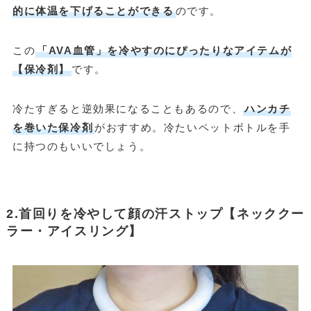
的に体温を下げることができる
のです。
この
「AVA血管」を冷やすのにぴったりなアイテムが
【保冷剤】
です。
冷たすぎると逆効果になることもあるので、
ハンカチ
を巻いた保冷剤
がおすすめ。冷たいペットボトルを手
に持つのもいいでしょう。
2.首回りを冷やして顔の汗ストップ【ネッククー
ラー・アイスリング】