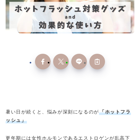
暑い日が続くと、悩みが深刻になるのが
「ホットフラ
ッシュ」
更年期には女性ホルモンであるエストロゲンが乱高下