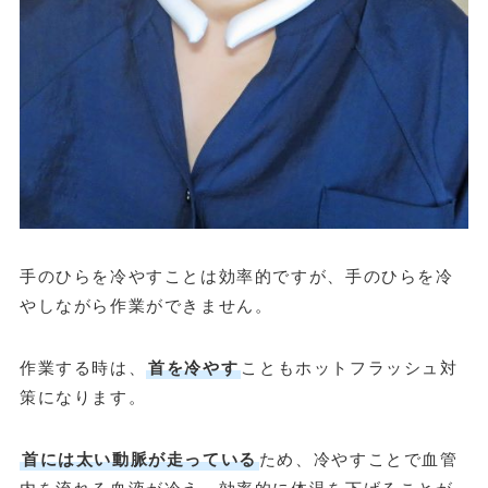
手のひらを冷やすことは効率的ですが、手のひらを冷
やしながら作業ができません。
作業する時は、
首を冷やす
こともホットフラッシュ対
策になります。
首には太い動脈が走っている
ため、冷やすことで血管