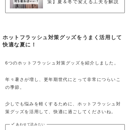
策】夏＆冬で変える工夫を解説
ホットフラッシュ対策グッズをうまく活用して
快適な夏に！
6つのホットフラッシュ対策グッズを紹介しました。
年々暑さが増し、更年期世代にとって非常につらいこ
の季節。
少しでも悩みを軽くするために、ホットフラッシュ対
策グッズを活用して、快適に過ごしてくださいね。
あわせて読みたい