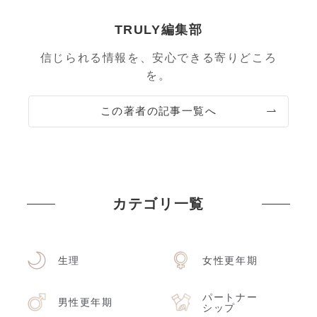
TRULY編集部
信じられる情報を、安心できる寄りどころ
を。
この著者の記事一覧へ
カテゴリ一覧
生理
女性更年期
パートナー
男性更年期
シップ