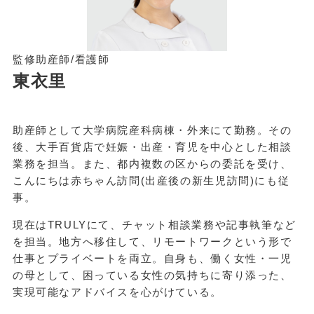
監修助産師/看護師
東衣里
助産師として大学病院産科病棟・外来にて勤務。その
後、大手百貨店で妊娠・出産・育児を中心とした相談
業務を担当。また、都内複数の区からの委託を受け、
こんにちは赤ちゃん訪問(出産後の新生児訪問)にも従
事。
現在はTRULYにて、チャット相談業務や記事執筆など
を担当。地方へ移住して、リモートワークという形で
仕事とプライベートを両立。自身も、働く女性・一児
の母として、困っている女性の気持ちに寄り添った、
実現可能なアドバイスを心がけている。