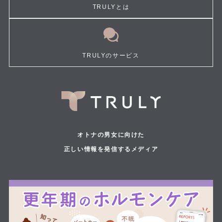
TRULYとは
TRULYのサービス
オトナの男女に向けた
正しい情報を発信するメディア