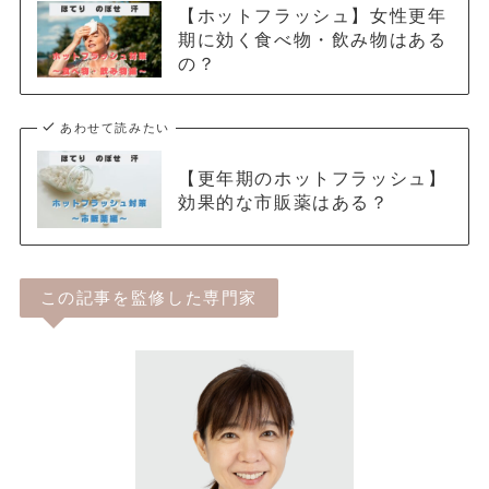
【ホットフラッシュ】女性更年
期に効く食べ物・飲み物はある
の？
あわせて読みたい
【更年期のホットフラッシュ】
効果的な市販薬はある？
この記事を監修した専門家