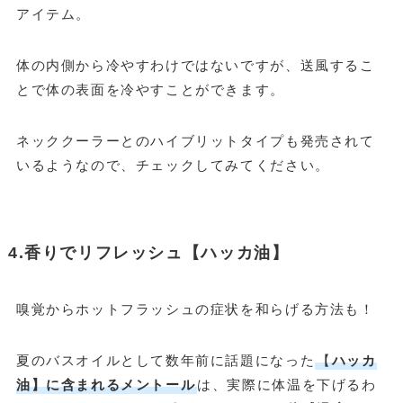
アイテム。
体の内側から冷やすわけではないですが、送風するこ
とで体の表面を冷やすことができます。
ネッククーラーとのハイブリットタイプも発売されて
いるようなので、チェックしてみてください。
4.香りでリフレッシュ【ハッカ油】
嗅覚からホットフラッシュの症状を和らげる方法も！
夏のバスオイルとして数年前に話題になった
【
ハッカ
油】に含まれるメントール
は、実際に体温を下げるわ