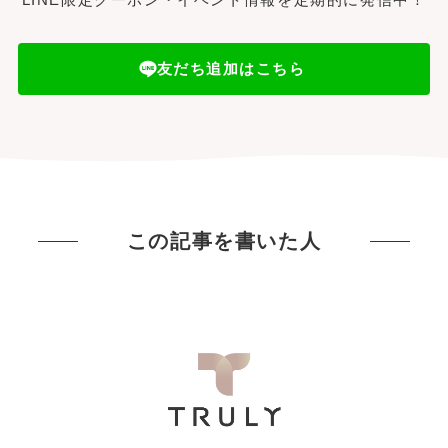
友だち追加はこちら
この記事を書いた人