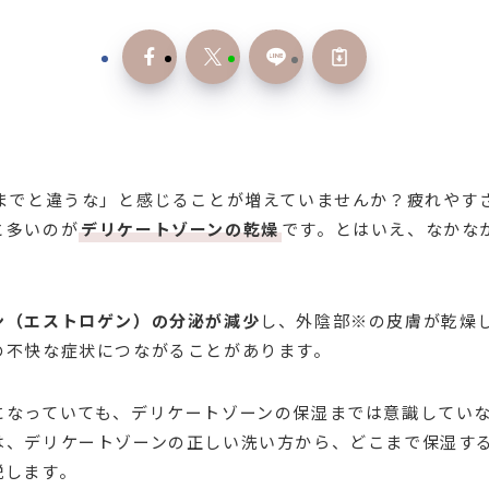
今までと違うな」と感じることが増えていませんか？疲れやす
と多いのが
デリケートゾーンの乾燥
です。とはいえ、なかな
ン（エストロゲン）の分泌が減少
し、外陰部※の皮膚が乾燥
の不快な症状につながることがあります。
になっていても、デリケートゾーンの保湿までは意識してい
は、デリケートゾーンの正しい洗い方から、どこまで保湿す
説します。