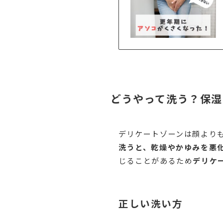
どうやって洗う？保湿
デリケートゾーンは顔より
洗うと、乾燥やかゆみを悪
じることがあるため
デリケ
正しい洗い方