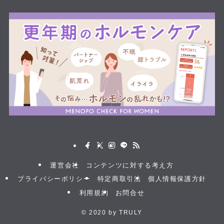
運営会社
コンテンツに対する考え方
プライバシーポリシー
特定商取引法
個人情報保護方針
利用規約
お問合せ
©
2020 by TRULY