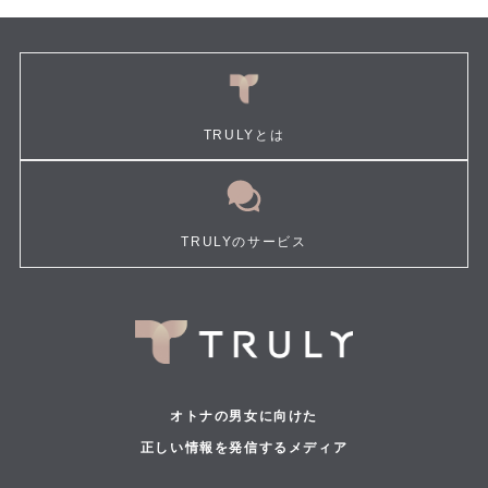
TRULYとは
TRULYのサービス
オトナの男女に向けた
正しい情報を発信するメディア