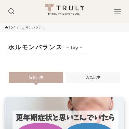
TOP
ホルモンバランス
ホルモンバランス
– tag –
新着記事
人気記事