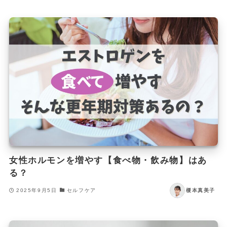
女性ホルモンを増やす【食べ物・飲み物】はあ
る？
2025年9月5日
セルフケア
榎本真美子