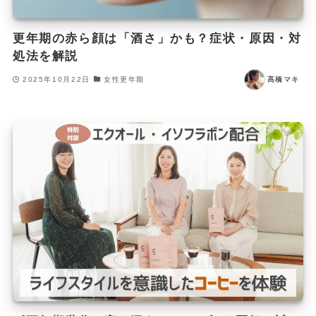
更年期の赤ら顔は「酒さ」かも？症状・原因・対
処法を解説
2025年10月22日
女性更年期
髙橋マキ