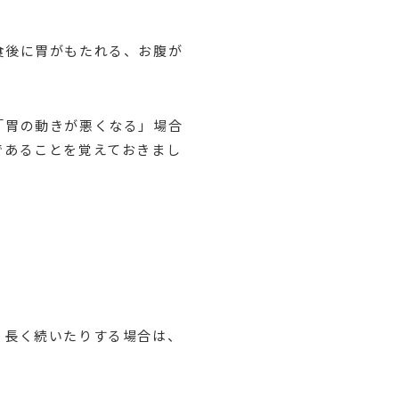
食後に胃がもたれる、お腹が
「胃の動きが悪くなる」場合
であることを覚えておきまし
り長く続いたりする場合は、