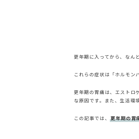
更年期に入ってから、なん
これらの症状は「ホルモン
更年期の胃痛は、エストロ
な原因です。また、生活環
この記事では、
更年期の胃