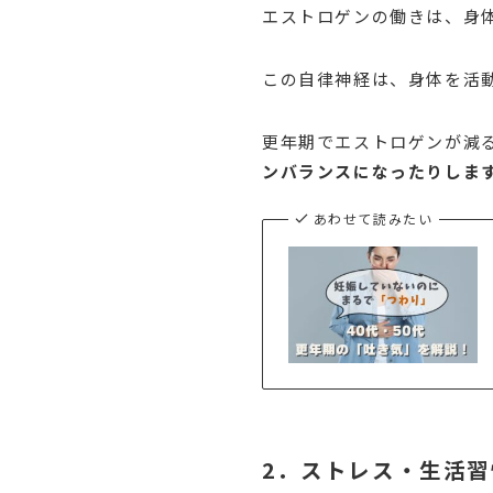
エストロゲンの働きは、身
この自律神経は、身体を活
更年期でエストロゲンが減
ンバランスになったりしま
あわせて読みたい
2．ストレス・生活