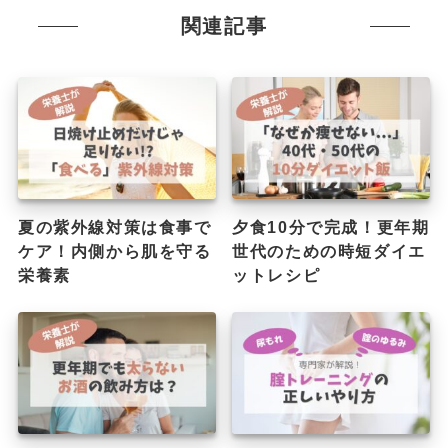
関連記事
夏の紫外線対策は食事で
夕食10分で完成！更年期
ケア！内側から肌を守る
世代のための時短ダイエ
栄養素
ットレシピ