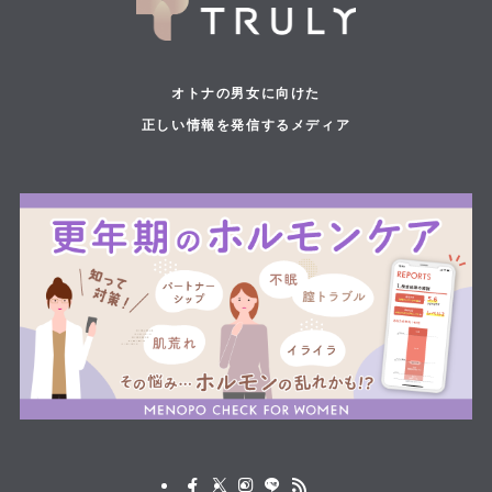
オトナの男女に向けた
正しい情報を発信するメディア