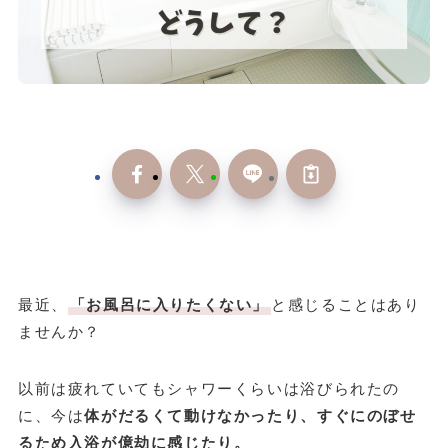
最近、
「お風呂に入りたくない」
と感じることはあり
ませんか？
以前は疲れていてもシャワーくらいは浴びられたの
に、今は
体がだるくて動けなかったり、すぐにのぼせ
るため入浴が億劫に感じたり。