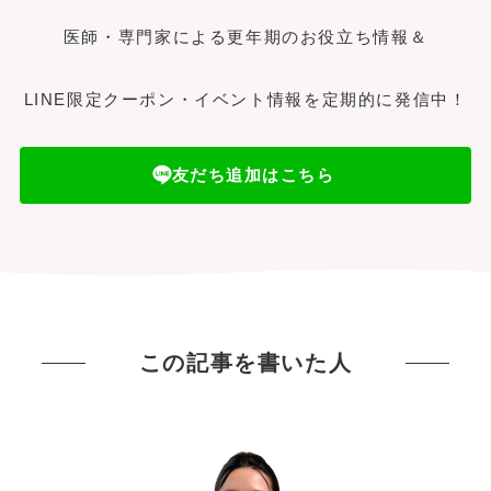
医師・専門家による更年期のお役立ち情報＆
LINE限定クーポン・イベント情報を定期的に発信中！
友だち追加はこちら
この記事を書いた人