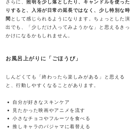
さらに、
照明を少し落としたり、キャンドルを使った
りすると、入浴が日常の延長ではなく、少し特別な時
間
として感じられるようになります。ちょっとした演
出でも、「少しだけ入ってみようかな」と思えるきっ
かけになるかもしれません。
お風呂上がりに「ごほうび」
しんどくても「終わったら楽しみがある」と思える
と、行動しやすくなることがあります。
自分が好きなスキンケア
見たかった映画やアニメを流す
小さなチョコやフルーツを食べる
推しキャラのパジャマに着替える