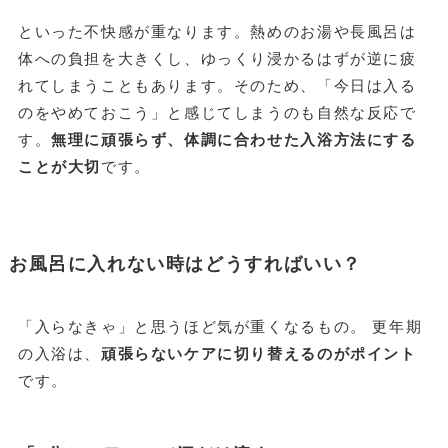
といった不快感が重なります。熱めのお湯や長風呂は
体への負担を大きくし、ゆっくり浸かるはずが逆に疲
れてしまうこともあります。そのため、「今日は入る
のをやめておこう」と感じてしまうのも自然な反応で
す。
無理に頑張らず、体調に合わせた入浴方法にする
ことが大切
です。
お風呂に入れない時はどうすればいい？
「入らなきゃ」と思うほど気が重くなるもの。 更年期
の入浴は、
頑張らないケアに切り替えるのがポイント
です。