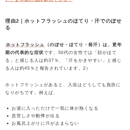
理由2｜ホットフラッシュのほてり・汗でのぼせ
る
ホットフラッシュ
（のぼせ・ほてり・発汗）は、更年
期の代表的な症状
です。50代の女性では「顔がほて
る」と感じる人は約37％、「汗をかきやすい」と感じ
る人は約45％と報告されています。2）
ホットフラッシュがあると、入浴はどうしても負担に
なりがちです。例えば、
お湯に入っただけで一気に体が熱くなる
息苦しさや動悸が出る
お風呂上がりに汗が止まらない