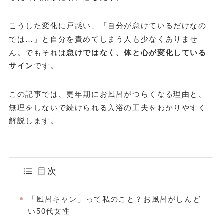
こうした変化に戸惑い、「自分が怠けているだけなの
では…」と自分を責めてしまう人も少なくありませ
ん。でもそれは
怠けではなく、体と心が変化している
サイン
です。
この記事では、更年期にお風呂がつらくなる理由と、
無理をしないで続けられる入浴の工夫をわかりやすく
解説します。
目次
「風呂キャン」って私のこと？お風呂がしんど
い50代女性