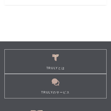
TRULYとは
TRULYのサービス