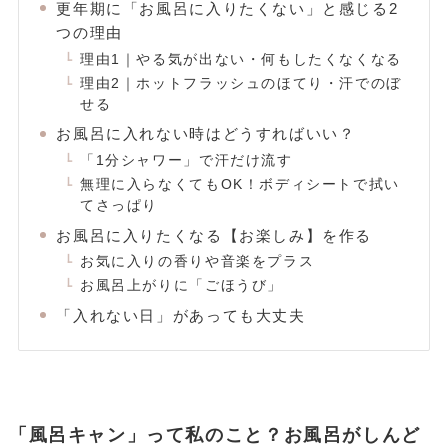
更年期に「お風呂に入りたくない」と感じる2
つの理由
理由1｜やる気が出ない・何もしたくなくなる
理由2｜ホットフラッシュのほてり・汗でのぼ
せる
お風呂に入れない時はどうすればいい？
「1分シャワー」で汗だけ流す
無理に入らなくてもOK！ボディシートで拭い
てさっぱり
お風呂に入りたくなる【お楽しみ】を作る
お気に入りの香りや音楽をプラス
お風呂上がりに「ごほうび」
「入れない日」があっても大丈夫
「風呂キャン」って私のこと？お風呂がしんど