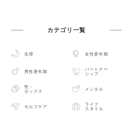
カテゴリ一覧
生理
女性更年期
パートナー
男性更年期
シップ
性・
メンタル
セックス
ライフ
セルフケア
スタイル