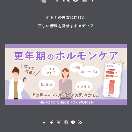
オトナの男女に向けた
正しい情報を発信するメディア