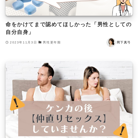
命をかけてまで認めてほしかった「男性としての
自分自身」
2023年11月3日
男性更年期
岡下真弓