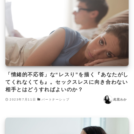
「情緒的不応答」な“レスり”を描く『あなたがし
てくれなくても』。セックスレスに向き合わない
相手とはどうすればよいのか？
2023年7月11日
パートナーシップ
此花わか