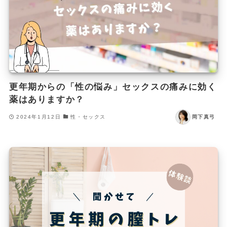
更年期からの「性の悩み」セックスの痛みに効く
薬はありますか？
2024年1月12日
性・セックス
岡下真弓