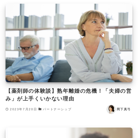
【薬剤師の体験談】熟年離婚の危機！「夫婦の営
み」が上手くいかない理由
2023年7月20日
パートナーシップ
岡下真弓