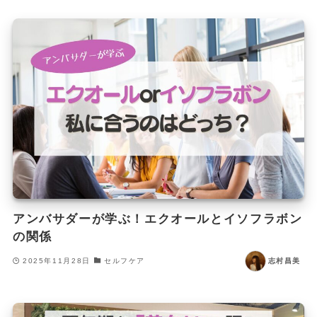
アンバサダーが学ぶ！エクオールとイソフラボン
の関係
2025年11月28日
セルフケア
志村昌美