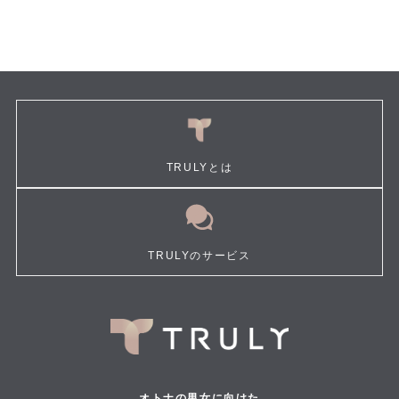
TRULYとは
TRULYのサービス
オトナの男女に向けた