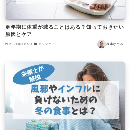
更年期に体重が減ることはある？知っておきたい
原因とケア
2026年1月5日
セルフケア
榎本なつみ