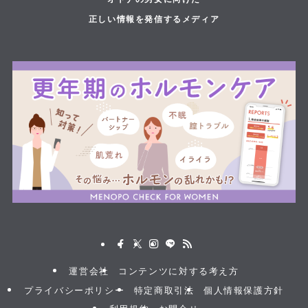
正しい情報を発信するメディア
運営会社
コンテンツに対する考え方
プライバシーポリシー
特定商取引法
個人情報保護方針