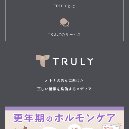
TRULYとは
TRULYのサービス
オトナの男女に向けた
正しい情報を発信するメディア