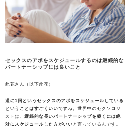
セックスのアポをスケジュールするのは継続的な
パートナーシップには良いこと
此花さん（以下此花）:
週に1回というセックスのアポをスケジュールしている
ということはすごくいい
ですね。世界中のセクソロジ
ストは、
継続的な長いパートナーシップを築くには絶
対にスケジュールした方がいい
と言っているんです。