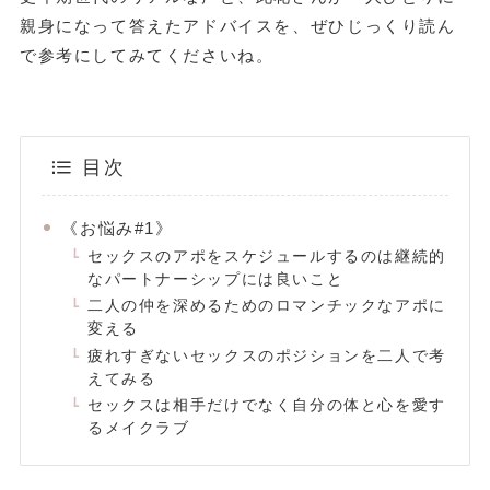
親身になって答えたアドバイスを、ぜひじっくり読ん
で参考にしてみてくださいね。
目次
《お悩み#1》
セックスのアポをスケジュールするのは継続的
なパートナーシップには良いこと
二人の仲を深めるためのロマンチックなアポに
変える
疲れすぎないセックスのポジションを二人で考
えてみる
セックスは相手だけでなく自分の体と心を愛す
るメイクラブ