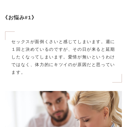
《お悩み#1》
セックスが面倒くさいと感じてしまいます。週に
１回と決めているのですが、その日が来ると延期
したくなってしまいます。愛情が無いというわけ
ではなく、体力的にキツイのが原因だと思ってい
ます。