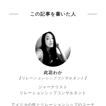
この記事を書いた人
此花わか
【リレーションシップコンサルタント】
ジャーナリスト
リレーションシップコンサルタント
アメリカの性とリレーションシップのコーチ