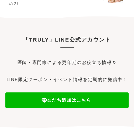
の2》
「TRULY」LINE公式アカウント
医師・専門家による更年期のお役立ち情報＆
LINE限定クーポン・イベント情報を定期的に発信中！
友だち追加はこちら