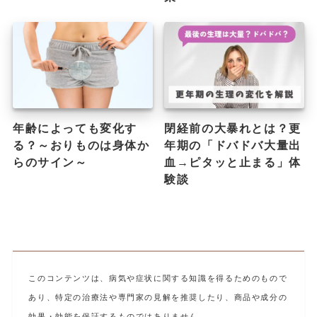
年齢によっても変化す
閉経前の大暴れとは？更
る？～おりものは身体か
年期の「ドバドバ大量出
らのサイン～
血→ピタッと止まる」体
験談
このコンテンツは、病気や症状に関する知識を得るためのもので
あり、特定の治療法や専門家の見解を推奨したり、商品や成分の
効果・効能を保証するものではありません。