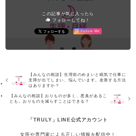
この記事が気に入ったら
フォローしてね！
Follow Me
【みんなの相談】生理前のめまいと眠気で仕事に
支障が出てしまい、悩んでいます。改善する方法
はありますか？
【みんなの相談】おりものが多く、悪臭があるこ
とも。おりものを減らすことはできる？
「TRULY」LINE公式アカウント
女医や専門家による正しい情報を配信中！