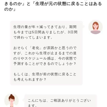
きるのか」と「生理が元の状態に戻ることはある
のか」
生理の量が年々減ってきており、期間
も今までは5日間ありましたが、3日間
で終わってしまいます。
おそらく「老化」が原因かと思うので
すが、これから生理が止まるまでの道
のりやスケジュール感は、今の状態で
予測することができるのでしょうか？
もしくは、生理が前の状態に戻ること
も考えられますか？
こんにちは、ご相談ありがとうござい
ます。