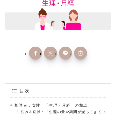
目次
相談者：女性 「生理・月経」の相談
悩み＆症状：「生理の量や期間が減ってきてい