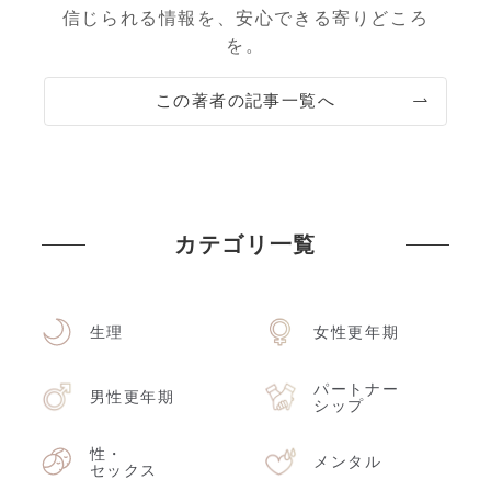
信じられる情報を、安心できる寄りどころ
を。
この著者の記事一覧へ
カテゴリ一覧
生理
女性更年期
パートナー
男性更年期
シップ
性・
メンタル
セックス