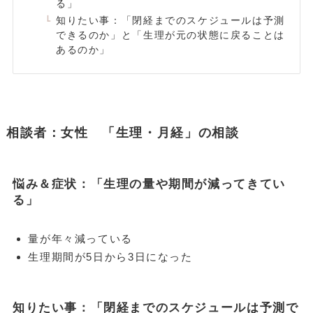
る」
知りたい事：「閉経までのスケジュールは予測
できるのか」と「生理が元の状態に戻ることは
あるのか」
相談者：女性 「生理・月経」の相談
悩み＆症状：「生理の量や期間が減ってきてい
る」
量が年々減っている
生理期間が5日から3日になった
知りたい事：「閉経までのスケジュールは予測で