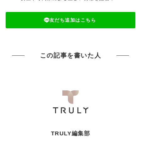
友だち追加はこちら
この記事を書いた人
TRULY編集部