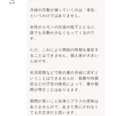
医師
月経の日数が減っていくのは「老化」
というわけではありません。
女性ホルモンの分泌の低下とともに、
誰でも日数が少なくなってくるので
す。
ただ、これにより閉経の時期を推定す
ることはできません。個人差が大きい
ためです。
生活習慣などで前の量の月経に戻すと
いうことはできませんが、筋腫や内膜
症などの子宮の病気によって、量や期
間が増すことはありえます。
期間が長いこと自体にプラスの意味は
ありませんので、あまり気にされなく
ても大丈夫だと思います。