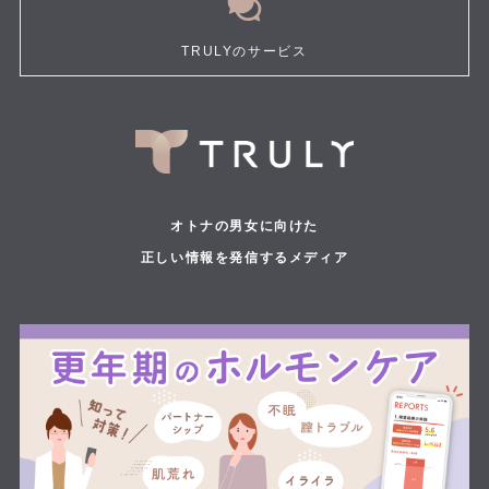
TRULYのサービス
オトナの男女に向けた
正しい情報を発信するメディア