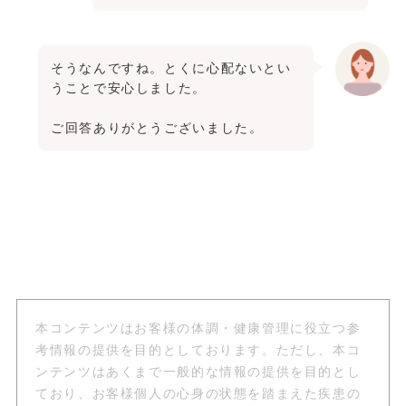
そうなんですね。とくに心配ないとい
うことで安心しました。
ご回答ありがとうございました。
本コンテンツはお客様の体調・健康管理に役立つ参
考情報の提供を目的としております。ただし、本コ
ンテンツはあくまで一般的な情報の提供を目的とし
ており、お客様個人の心身の状態を踏まえた疾患の