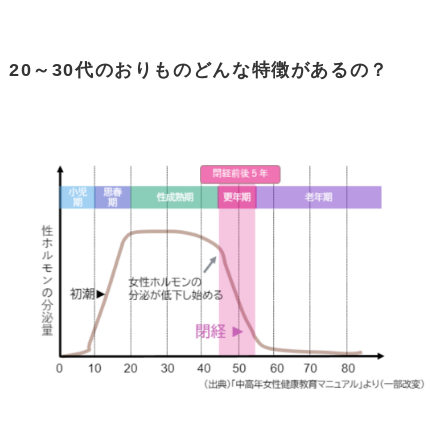
20～30代のおりものどんな特徴があるの？