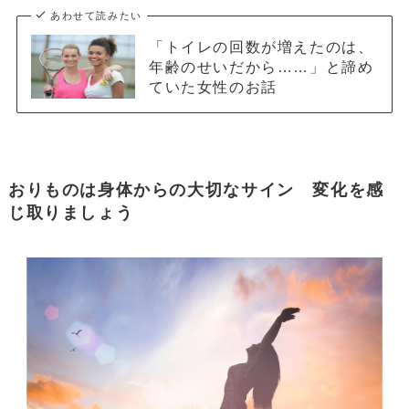
あわせて読みたい
「トイレの回数が増えたのは、
年齢のせいだから……」と諦め
ていた女性のお話
おりものは身体からの大切なサイン 変化を感
じ取りましょう