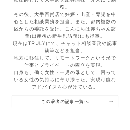
務。
その後、大手百貨店で妊娠・出産・育児を中
心とした相談業務を担当。また、都内複数の
区からの委託を受け、こんにちは赤ちゃん訪
問(出産後の新生児訪問)にも従事。
現在はTRULYにて、チャット相談業務や記事
執筆などを担当。
地方に移住して、リモートワークという形で
仕事とプライベートの両立を実現。
自身も、働く女性・一児の母として、困って
いる女性の気持ちに寄り添った、実現可能な
アドバイスを心がけている。
この著者の記事一覧へ