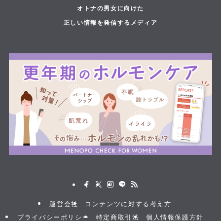
オトナの男女に向けた
正しい情報を発信するメディア
運営会社
コンテンツに対する考え方
プライバシーポリシー
特定商取引法
個人情報保護方針