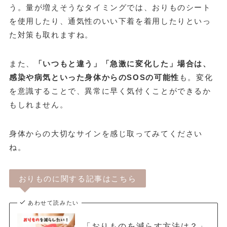
う。量が増えそうなタイミングでは、おりものシート
を使用したり、通気性のいい下着を着用したりといっ
た対策も取れますね。
また、
「いつもと違う」「急激に変化した」場合は、
感染や病気といった身体からのSOSの可能性
も。変化
を意識することで、異常に早く気付くことができるか
もしれません。
身体からの大切なサインを感じ取ってみてください
ね。
おりものに関する記事はこちら
あわせて読みたい
「おりものを減らす方法は？」