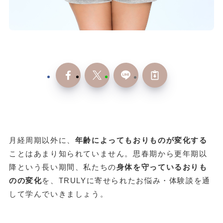
月経周期以外に、
年齢によってもおりものが変化する
ことはあまり知られていません。思春期から更年期以
降という長い期間、私たちの
身体を守っているおりも
のの変化
を、TRULYに寄せられたお悩み・体験談を通
して学んでいきましょう。