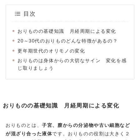
目次
おりものの基礎知識 月経周期による変化
20～30代のおりものどんな特徴があるの？
更年期世代のオリモノの変化
おりものは身体からの大切なサイン 変化を感
じ取りましょう
おりものの基礎知識 月経周期による変化
おりものとは、
子宮、膣からの分泌物や古い細胞など
が混ざり合った液体
です。おりものの役割は大きく２