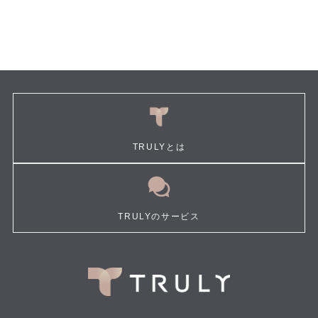
TRULYとは
TRULYのサービス