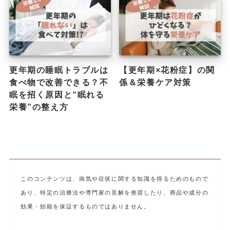
更年期の睡眠トラブルは
【更年期×花粉症】の関
食べ物で改善できる？不
係＆栄養ケア対策
眠を招く原因と“眠れる
栄養”の整え方
このコンテンツは、病気や症状に関する知識を得るためのもので
あり、特定の治療法や専門家の見解を推奨したり、商品や成分の
効果・効能を保証するものではありません。