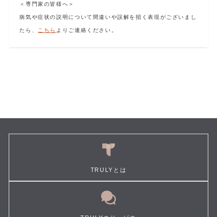
＜専門家の皆様へ＞
病気や症状の説明について間違いや誤解を招く表現がございまし
たら、
こちら
よりご連絡ください。
TRULYとは