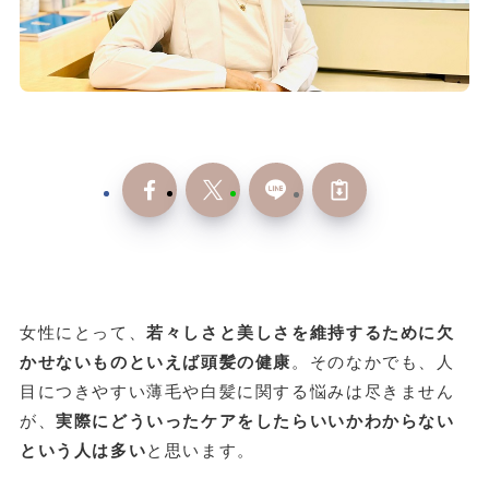
女性にとって、
若々しさと美しさを維持するために欠
かせないものといえば頭髪の健康
。そのなかでも、人
目につきやすい薄毛や白髪に関する悩みは尽きません
が、
実際にどういったケアをしたらいいかわからない
という人は多い
と思います。