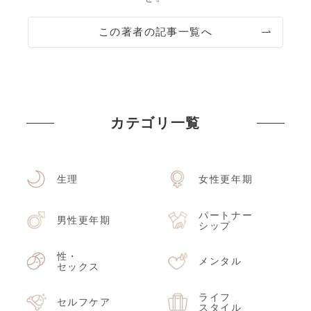
この著者の記事一覧へ
カテゴリ一覧
生理
女性更年期
パートナー
男性更年期
シップ
性・
メンタル
セックス
ライフ
セルフケア
スタイル