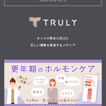
TRULYのサービス
オトナの男女に向けた
正しい情報を発信するメディア