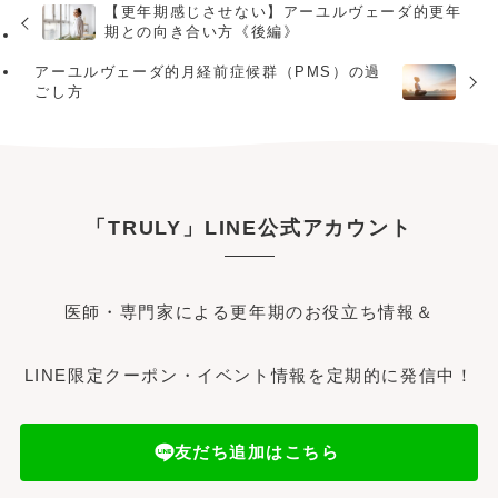
【更年期感じさせない】アーユルヴェーダ的更年
期との向き合い方《後編》
アーユルヴェーダ的月経前症候群（PMS）の過
ごし方
「TRULY」LINE公式アカウント
医師・専門家による更年期のお役立ち情報＆
LINE限定クーポン・イベント情報を定期的に発信中！
友だち追加はこちら