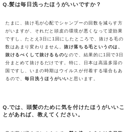
Q.髪は毎日洗ったほうがいいですか？
たまに、抜け毛が心配でシャンプーの回数を減らす方
がいますが、それだと頭皮の環境が悪くなって逆効果
ですし、たとえ3日に1回にしたところで、抜ける毛の
数はあまり変わりません。
抜け落ちる毛というのは、
抜けるべくして抜けるもの
なので、結果的に1回で3日
分まとめて抜けるだけです。特に、日本は高温多湿の
国ですし、いまの時期はウイルスが付着する場合もあ
るので、
毎日洗うほうがいい
と思います。
Q.では、頭髪のために気を付けたほうがいいこ
とがあれば、教えてください。