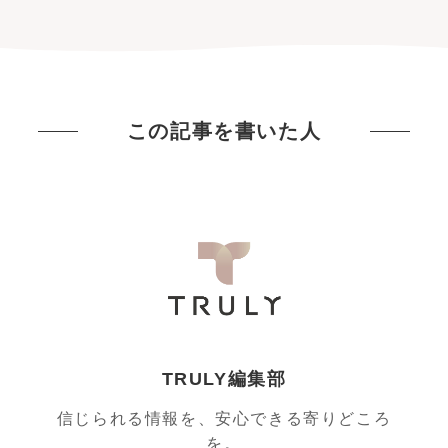
この記事を書いた人
TRULY編集部
信じられる情報を、安心できる寄りどころ
を。