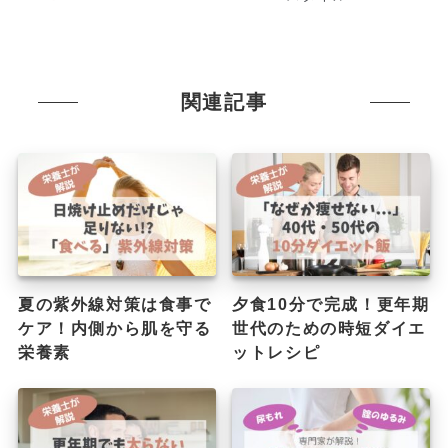
関連記事
夏の紫外線対策は食事で
夕食10分で完成！更年期
ケア！内側から肌を守る
世代のための時短ダイエ
栄養素
ットレシピ