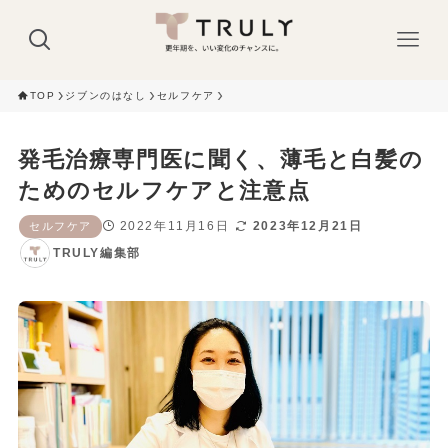
TOP
ジブンのはなし
セルフケア
発毛治療専門医に聞く、薄毛と白髪の
ためのセルフケアと注意点
2022年11月16日
2023年12月21日
セルフケア
TRULY編集部