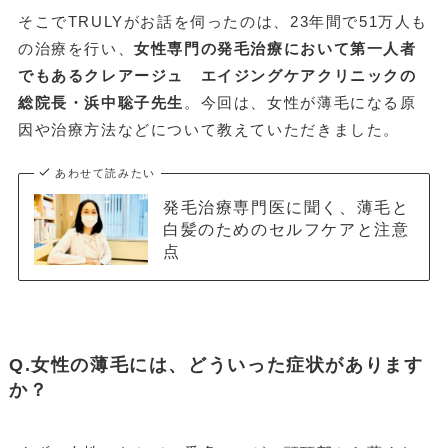
そこでTRULYがお話を伺ったのは、23年間で51万人も
の治療を行い、
女性専門の発毛治療において第一人者
でもあるクレアージュ エイジングケアクリニックの
総院長・浜中聡子先生
。今回は、女性が薄毛になる原
因や治療方法などについて教えていただきました。
あわせて読みたい
発毛治療専門医に聞く、薄毛と
白髪のためのセルフケアと注意
点
Q.女性の薄毛には、どういった症状があります
か？