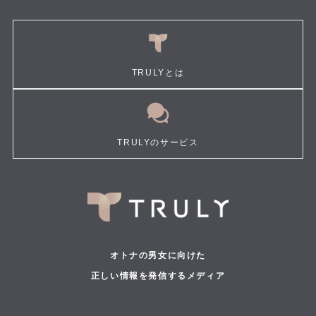
TRULYとは
TRULYのサービス
オトナの男女に向けた
正しい情報を発信するメディア