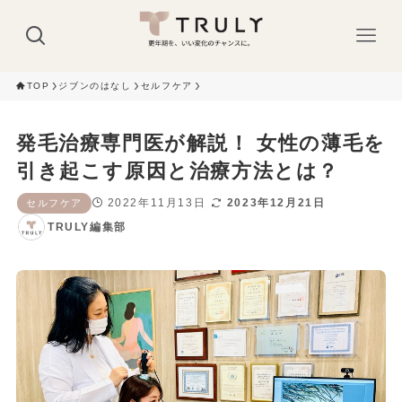
TOP
ジブンのはなし
セルフケア
発毛治療専門医が解説！ 女性の薄毛を
引き起こす原因と治療方法とは？
2022年11月13日
2023年12月21日
セルフケア
TRULY編集部