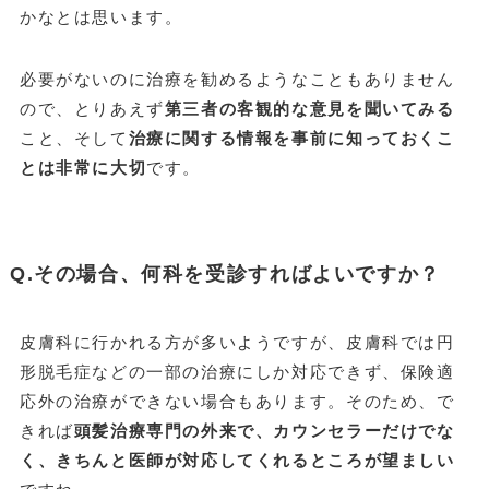
かなとは思います。
必要がないのに治療を勧めるようなこともありません
ので、とりあえず
第三者の客観的な意見を聞いてみる
こと、そして
治療に関する情報を事前に知っておくこ
とは非常に大切
です。
Q.その場合、何科を受診すればよいですか？
皮膚科に行かれる方が多いようですが、皮膚科では円
形脱毛症などの一部の治療にしか対応できず、保険適
応外の治療ができない場合もあります。そのため、で
きれば
頭髪治療専門の外来で、カウンセラーだけでな
く、きちんと医師が対応してくれるところが望ましい