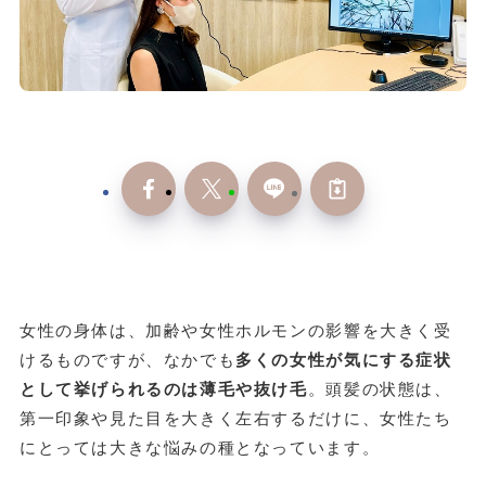
女性の身体は、加齢や女性ホルモンの影響を大きく受
けるものですが、なかでも
多くの女性が気にする症状
として挙げられるのは薄毛や抜け毛
。頭髪の状態は、
第一印象や見た目を大きく左右するだけに、女性たち
にとっては大きな悩みの種となっています。