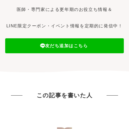
医師・専門家による更年期のお役立ち情報＆
LINE限定クーポン・イベント情報を定期的に発信中！
友だち追加はこちら
この記事を書いた人