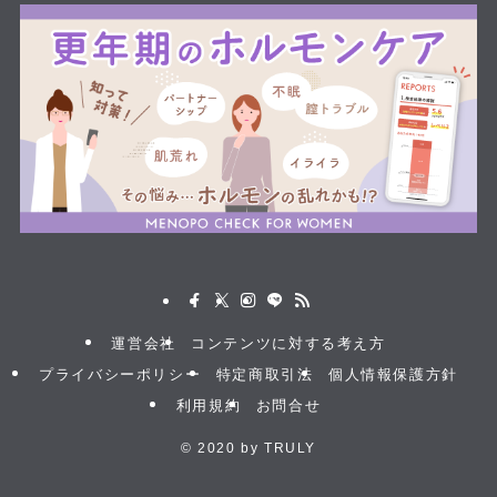
運営会社
コンテンツに対する考え方
プライバシーポリシー
特定商取引法
個人情報保護方針
利用規約
お問合せ
©
2020 by TRULY