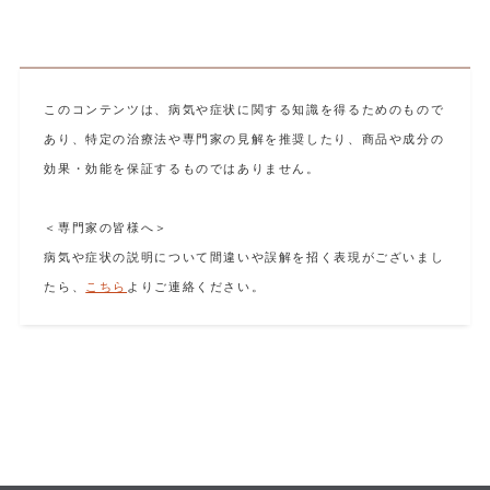
このコンテンツは、病気や症状に関する知識を得るためのもので
あり、特定の治療法や専門家の見解を推奨したり、商品や成分の
効果・効能を保証するものではありません。
＜専門家の皆様へ＞
病気や症状の説明について間違いや誤解を招く表現がございまし
たら、
こちら
よりご連絡ください。