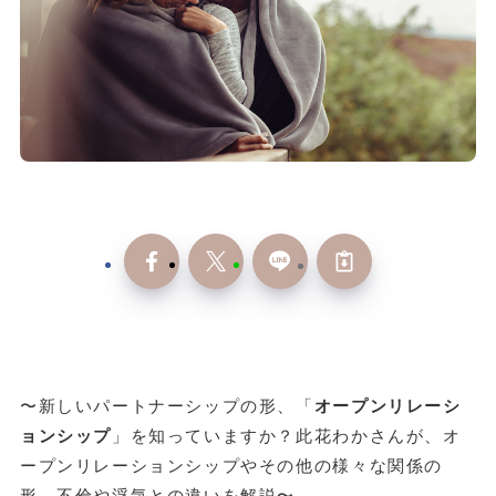
〜新しいパートナーシップの形、「
オープンリレーシ
ョンシップ
」を知っていますか？此花わかさんが、オ
ープンリレーションシップやその他の様々な関係の
形、不倫や浮気との違いを解説〜