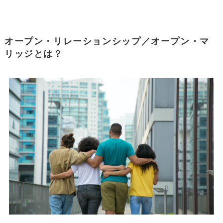
オープン・リレーションシップ／オープン・マ
リッジとは？