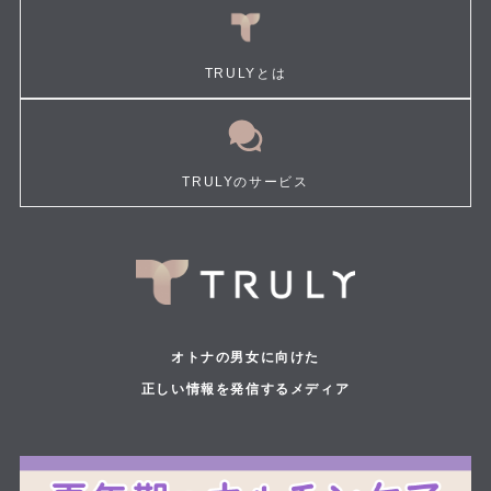
TRULYとは
TRULYのサービス
オトナの男女に向けた
正しい情報を発信するメディア