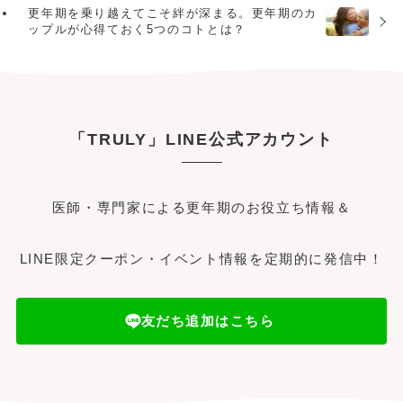
更年期を乗り越えてこそ絆が深まる。更年期のカ
ップルが心得ておく5つのコトとは？
「TRULY」LINE公式アカウント
医師・専門家による更年期のお役立ち情報＆
LINE限定クーポン・イベント情報を定期的に発信中！
友だち追加はこちら