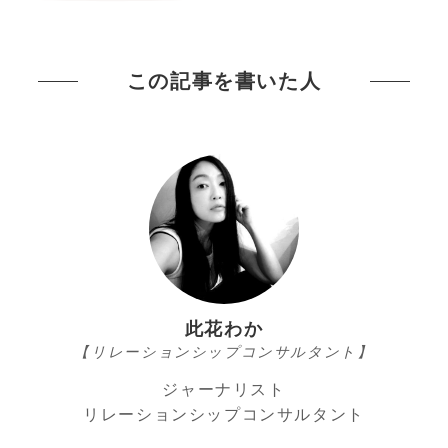
この記事を書いた人
此花わか
【リレーションシップコンサルタント】
ジャーナリスト
リレーションシップコンサルタント