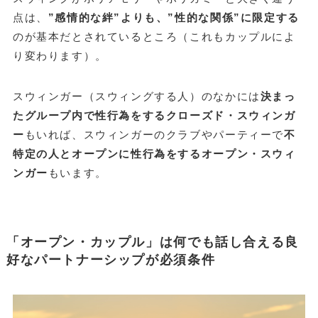
点は、
”感情的な絆”よりも、”性的な関係”に限定する
のが基本だとされているところ（これもカップルによ
り変わります）。
スウィンガー（スウィングする人）のなかには
決まっ
たグループ内で性行為をするクローズド・スウィンガ
ー
もいれば、スウィンガーのクラブやパーティーで
不
特定の人とオープンに性行為をするオープン・スウィ
ンガー
もいます。
「オープン・カップル」は何でも話し合える良
好なパートナーシップが必須条件