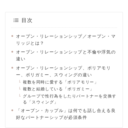
目次
オープン・リレーションシップ／オープン・マ
リッジとは？
オープン・リレーションシップと不倫や浮気の
違い
オープン・リレーションシップ、ポリアモリ
ー、ポリガミー、スウィングの違い
複数を同時に愛する「ポリアモリー」
複数と結婚している「ポリガミー」
グループで性行為をしたりパートナーを交換す
る「スウィング」
「オープン・カップル」は何でも話し合える良
好なパートナーシップが必須条件