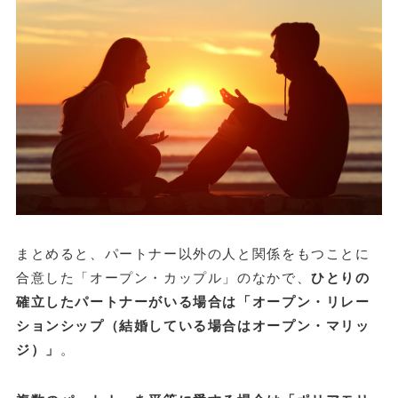
まとめると、パートナー以外の人と関係をもつことに
合意した「オープン・カップル」のなかで、
ひとりの
確立したパートナーがいる場合は「オープン・リレー
ションシップ（結婚している場合はオープン・マリッ
ジ）」
。