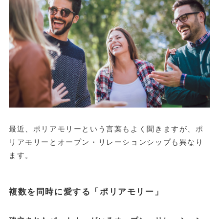
最近、ポリアモリーという言葉もよく聞きますが、ポ
リアモリーとオープン・リレーションシップも異なり
ます。
複数を同時に愛する「ポリアモリー」