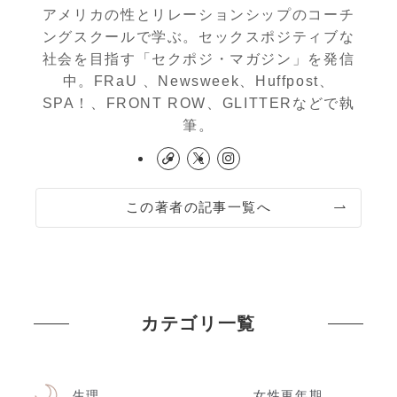
アメリカの性とリレーションシップのコーチ
ングスクールで学ぶ。セックスポジティブな
社会を目指す「セクポジ・マガジン」を発信
中。FRaU 、Newsweek、Huffpost、
SPA！、FRONT ROW、GLITTERなどで執
筆。
この著者の記事一覧へ
カテゴリ一覧
生理
女性更年期