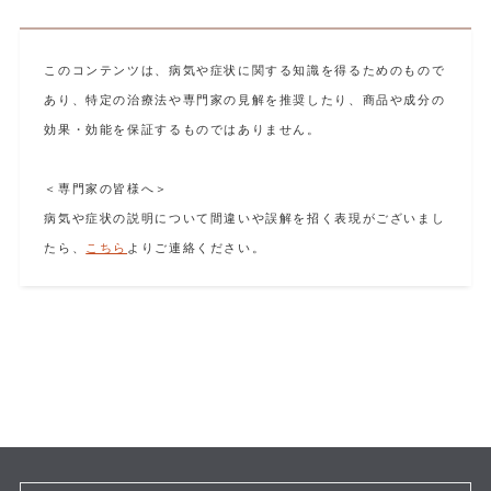
このコンテンツは、病気や症状に関する知識を得るためのもので
あり、特定の治療法や専門家の見解を推奨したり、商品や成分の
効果・効能を保証するものではありません。
＜専門家の皆様へ＞
病気や症状の説明について間違いや誤解を招く表現がございまし
たら、
こちら
よりご連絡ください。