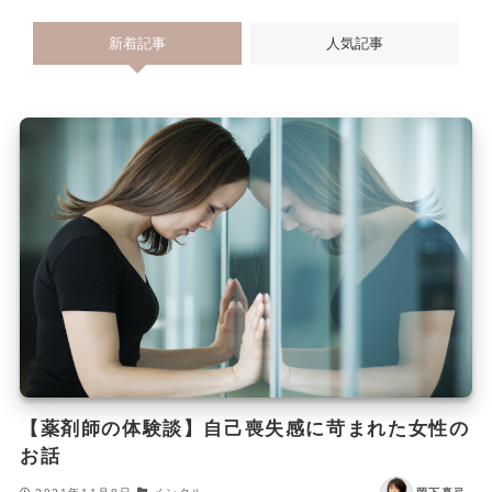
新着記事
人気記事
【薬剤師の体験談】自己喪失感に苛まれた女性の
お話