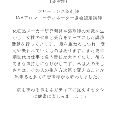
【薬剤師】
フリーランス薬剤師
JAAアロマコーディネーター協会認定講師
化粧品メーカー研究開発や薬剤師の知識を生
かし、女性の健康と美容をテーマにした講演
活動を行っています。 歳を重ねるにつれ、衰
えや失われていくものはあります。また更年
期世代は仕事で負う責任が大きくなり、後ろ
向きな気持ちになりがちです。私は人の美し
さとは、その人の生き方次第で変えることが
出来ると多くの患者様から教わりました。
「歳を重ねる事をネガティブに捉えずセクシ
ーに健康に楽しみましょう」