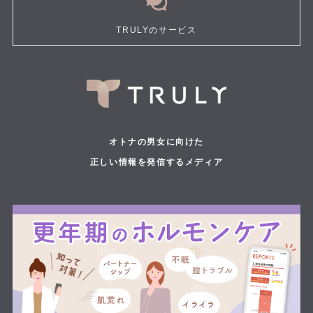
TRULYのサービス
オトナの男女に向けた
正しい情報を発信するメディア