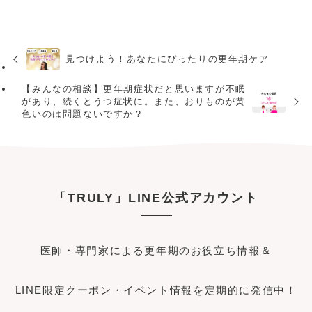
見つけよう！あなたにぴったりの更年期ケア
【みんなの相談】更年期症状だと思いますが不眠
があり、続くとうつ症状に。また、おりものが黄
色いのは問題ないですか？
「TRULY」LINE公式アカウント
医師・専門家による更年期のお役立ち情報＆
LINE限定クーポン・イベント情報を定期的に発信中！