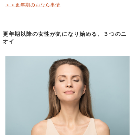
＞＞更年期のおなら事情
更年期以降の女性が気になり始める、３つのニ
オイ