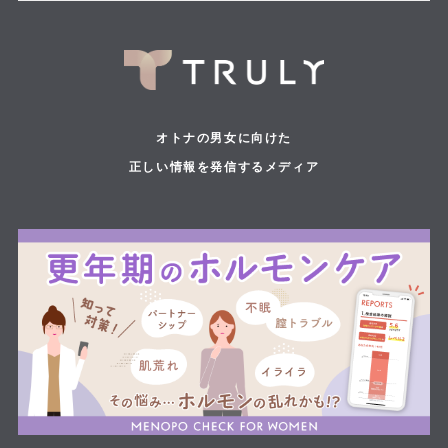
オトナの男女に向けた
正しい情報を発信するメディア