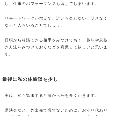
し、仕事のパフォーマンスも落ちてしまいます。
リモートワークが増えて、誰とも会わない、話さなく
なった人もいることでしょう。
日頃から相談できる相手をみつけておく、趣味や息抜
き方法をみつけておくなどを意識して欲しいと思いま
す。
最後に私の体験談を少し
実は、私も緊張すると脇から汗を多くかきます。
講演会など、外出先で慌てないために、お守り代わり