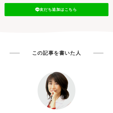
友だち追加はこちら
この記事を書いた人