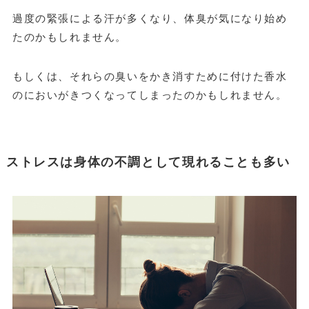
過度の緊張による汗が多くなり、体臭が気になり始め
たのかもしれません。
もしくは、それらの臭いをかき消すために付けた香水
のにおいがきつくなってしまったのかもしれません。
ストレスは身体の不調として現れることも多い