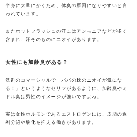
半身に大量にかくため、体臭の原因になりやすいと言
われています。
またホットフラッシュの汗にはアンモニアなどが多く
含まれ、汗そのものにニオイがあります。
女性にも加齢臭がある？
洗剤のコマーシャルで「パパの枕のニオイが気にな
る！」というようなセリフがあるように、加齢臭やミ
ドル臭は男性のイメージが強いですよね。
実は女性ホルモンであるエストロゲンには、皮脂の過
剰分泌や酸化を抑える働きがあります。