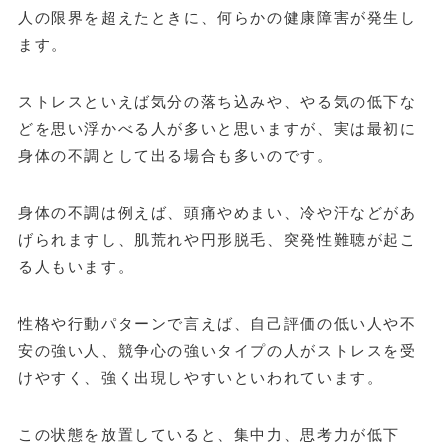
人の限界を超えたときに、何らかの健康障害が発生し
ます。
ストレスといえば気分の落ち込みや、やる気の低下な
どを思い浮かべる人が多いと思いますが、実は最初に
身体の不調として出る場合も多いのです。
身体の不調は例えば、頭痛やめまい、冷や汗などがあ
げられますし、肌荒れや円形脱毛、突発性難聴が起こ
る人もいます。
性格や行動パターンで言えば、自己評価の低い人や不
安の強い人、競争心の強いタイプの人がストレスを受
けやすく、強く出現しやすいといわれています。
この状態を放置していると、集中力、思考力が低下