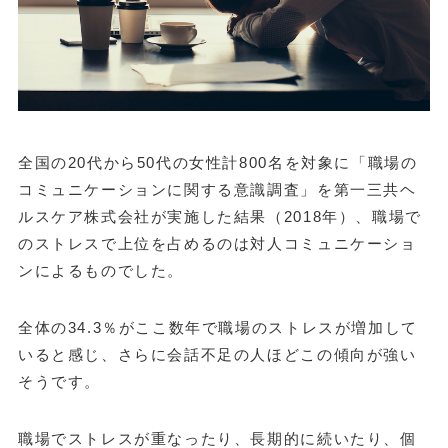
全国の20代から50代の女性計800名を対象に「職場の
コミュニケーションに関する意識調査」を第一三共ヘ
ルスケア株式会社が実施した結果（2018年）、職場で
のストレスで上位を占めるのは対人コミュニケーショ
ンによるものでした。
全体の34.3％がここ数年で職場のストレスが増加して
いると感じ、さらに会話不足の人ほどこの傾向が強い
そうです。
職場でストレスが重なったり、長期的に続いたり、個