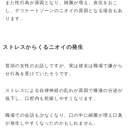
また性行為が原因となり、雑菌が増え、炎症をおこ
し、デリケートゾーンのニオイの原因となる場合もあ
ります。
ストレスからくるニオイの発生
冒頭の女性のお話しですが、実は彼女は職場で嫌がら
せ行為を受けていたそうです。
ストレスによる自律神経の乱れが原因で唾液の分泌が
低下し、口腔内も乾燥しやすくなります。
職場での会話も少なくなり、口の中に細菌が増え口臭
が発生しやすくなったのかもしれません。