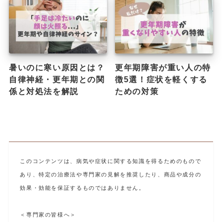
暑いのに寒い原因とは？
更年期障害が重い人の特
自律神経・更年期との関
徴5選！症状を軽くする
係と対処法を解説
ための対策
このコンテンツは、病気や症状に関する知識を得るためのもので
あり、特定の治療法や専門家の見解を推奨したり、商品や成分の
効果・効能を保証するものではありません。
＜専門家の皆様へ＞