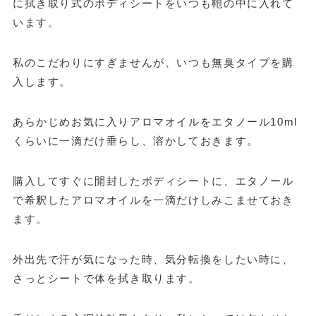
に拭き取り式のボディシートをいつも鞄の中に入れて
います。
私のこだわりにすぎませんが、いつも無臭タイプを購
入します。
あらかじめお気に入りアロマオイルをエタノール10ml
くらいに一滴だけ垂らし、溶かしておきます。
購入してすぐに開封したボディシートに、エタノール
で希釈したアロマオイルを一滴だけしみこませておき
ます。
外出先で汗が気になった時、気分転換をしたい時に、
さっとシートで体を拭き取ります。