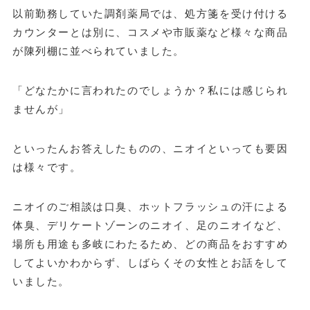
以前勤務していた調剤薬局では、処方箋を受け付ける
カウンターとは別に、コスメや市販薬など様々な商品
が陳列棚に並べられていました。
「どなたかに言われたのでしょうか？私には感じられ
ませんが」
といったんお答えしたものの、ニオイといっても要因
は様々です。
ニオイのご相談は口臭、ホットフラッシュの汗による
体臭、デリケートゾーンのニオイ、足のニオイなど、
場所も用途も多岐にわたるため、どの商品をおすすめ
してよいかわからず、しばらくその女性とお話をして
いました。