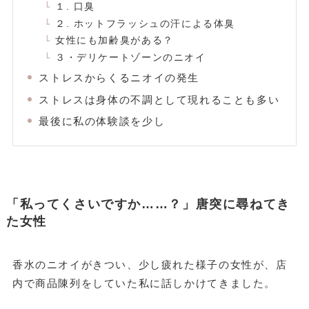
１. 口臭
２. ホットフラッシュの汗による体臭
女性にも加齢臭がある？
３・デリケートゾーンのニオイ
ストレスからくるニオイの発生
ストレスは身体の不調として現れることも多い
最後に私の体験談を少し
「私ってくさいですか……？」唐突に尋ねてき
た女性
香水のニオイがきつい、少し疲れた様子の女性が、店
内で商品陳列をしていた私に話しかけてきました。