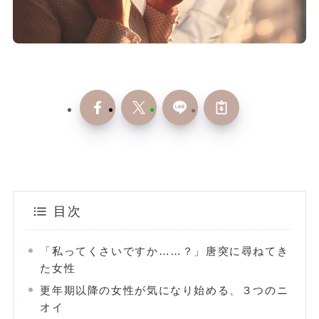
目次
「私ってくさいですか……？」唐突に尋ねてき
た女性
更年期以降の女性が気になり始める、３つのニ
オイ