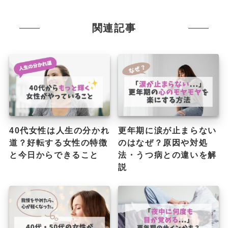
関連記事
40代女性は人生の分かれ
更年期に涙が止まらない
道？好転する女性の特徴
のはなぜ？原因や対処
と今日からできること
法・うつ病との違いを解
説