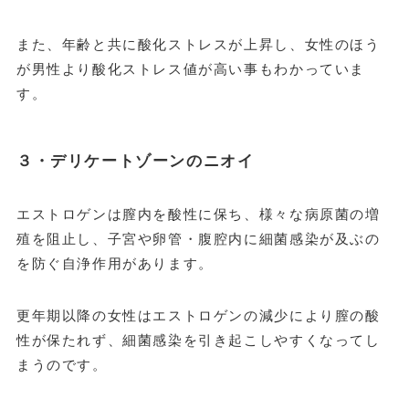
また、年齢と共に酸化ストレスが上昇し、女性のほう
が男性より酸化ストレス値が高い事もわかっていま
す。
３・デリケートゾーンのニオイ
エストロゲンは膣内を酸性に保ち、様々な病原菌の増
殖を阻止し、子宮や卵管・腹腔内に細菌感染が及ぶの
を防ぐ自浄作用があります。
更年期以降の女性はエストロゲンの減少により膣の酸
性が保たれず、細菌感染を引き起こしやすくなってし
まうのです。