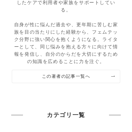
したケアで利用者や家族をサポートしてい
る。
自身が性に悩んだ過去や、更年期に苦しむ家
族を目の当たりにした経験から、フェムテッ
ク分野に強い関心を抱くようになる。ライタ
ーとして、同じ悩みを抱える方々に向けて情
報を発信し、自分のからだを大切にするため
の知識を広めることに力を注ぐ。
この著者の記事一覧へ
カテゴリ一覧