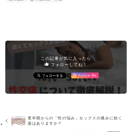
この記事が気に入ったら
フォローしてね！
Follow Me
更年期からの「性の悩み」セックスの痛みに効く
薬はありますか？