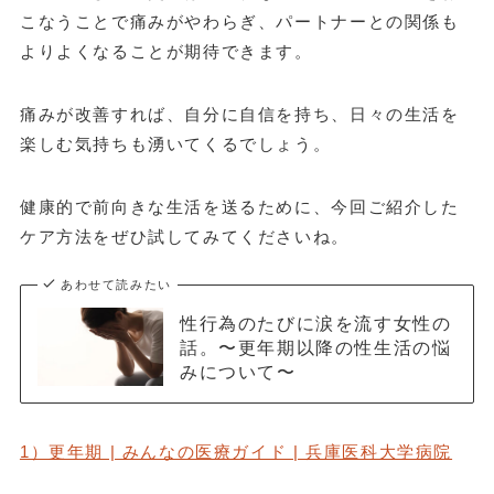
こなうことで痛みがやわらぎ、パートナーとの関係も
よりよくなることが期待できます。
痛みが改善すれば、自分に自信を持ち、日々の生活を
楽しむ気持ちも湧いてくるでしょう。
健康的で前向きな生活を送るために、今回ご紹介した
ケア方法をぜひ試してみてくださいね。
あわせて読みたい
性行為のたびに涙を流す女性の
話。〜更年期以降の性生活の悩
みについて〜
1）更年期 | みんなの医療ガイド | 兵庫医科大学病院