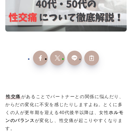
性交痛
があることでパートナーとの関係に悩んだり、
からだの変化に不安を感じたりしますよね。とくに多
くの人が更年期を迎える40代後半以降は、女性
ホルモ
ンのバランス
が変化し、性交痛が起こりやすくなりま
す。