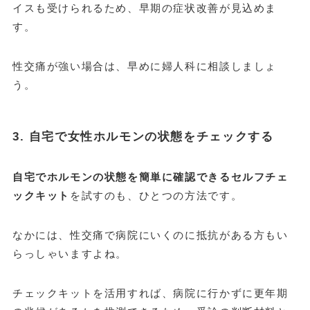
イスも受けられるため、早期の症状改善が見込めま
す。
性交痛が強い場合は、早めに婦人科に相談しましょ
う。
3. 自宅で女性ホルモンの状態をチェックする
自宅でホルモンの状態を簡単に確認できる
セルフチェ
ックキット
を試すのも、ひとつの方法です。
なかには、性交痛で病院にいくのに抵抗がある方もい
らっしゃいますよね。
チェックキットを活用すれば、病院に行かずに更年期