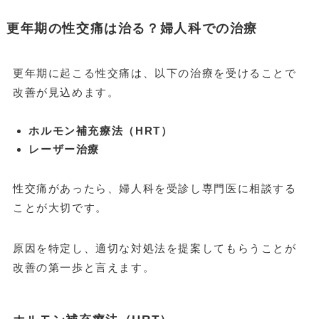
更年期の性交痛は治る？婦人科での治療
更年期に起こる性交痛は、以下の治療を受けることで
改善が見込めます。
ホルモン補充療法（HRT）
レーザー治療
性交痛があったら、婦人科を受診し専門医に相談する
ことが大切です。
原因を特定し、適切な対処法を提案してもらうことが
改善の第一歩と言えます。