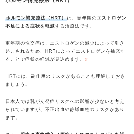
ホルモン補充療法（HRT）
ホルモン補充療法（HRT）
は、更年期の
エストロゲン
不足による症状を軽減
する治療法です。
更年期の性交痛は、エストロゲンの減少によって引き
起こされるため、HRTによってエストロゲンを補充す
ることで症状の軽減が見込めます。
3）
HRTには、副作用のリスクがあることも理解しておき
ましょう。
日本人では乳がん発症リスクへの影響が少ないと考え
られていますが、不正出血や静脈血栓のリスクがあり
ます。