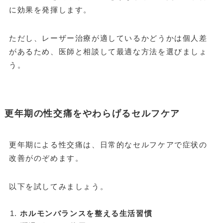
に効果を発揮します。
ただし、レーザー治療が適しているかどうかは個人差
があるため、医師と相談して最適な方法を選びましょ
う。
更年期の性交痛をやわらげるセルフケア
更年期による性交痛は、日常的なセルフケアで症状の
改善がのぞめます。
以下を試してみましょう。
ホルモンバランスを整える生活習慣