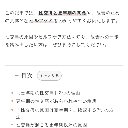
この記事では、
性交痛と更年期の関係
や、改善のため
の具体的な
セルフケア
をわかりやすくお伝えします。
性交痛の原因やセルフケア方法を知り、改善への一歩
を踏み出したい方は、ぜひ参考にしてください。
目次
もっと見る
【更年期の性交痛】2つの理由
更年期の性交痛があらわれやすい場所
「性交痛の原因は更年期？」確認する3つの方
法
性交痛が起こる更年期以外の原因