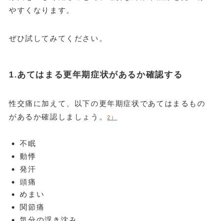
やすくなります。
ぜひ試してみてください。
1.あてはまる更年期症状があるか確認する
性交痛に加えて、以下の更年期症状であてはまるもの
があるか確認しましょう。
2）
不眠
動悸
発汗
頭痛
めまい
関節痛
気分の浮き沈み