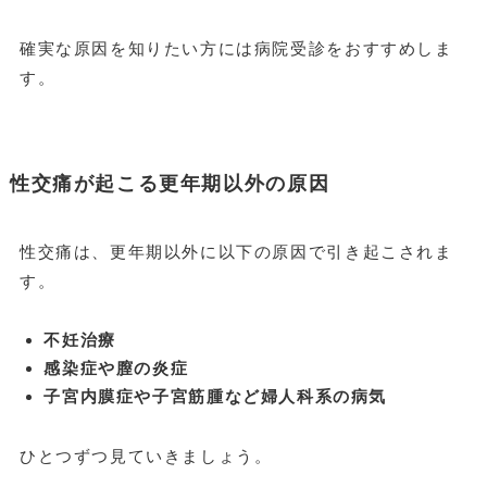
確実な原因を知りたい方には病院受診をおすすめしま
す。
性交痛が起こる更年期以外の原因
性交痛は、更年期以外に以下の原因で引き起こされま
す。
不妊治療
感染症や膣の炎症
子宮内膜症や子宮筋腫など婦人科系の病気
ひとつずつ見ていきましょう。