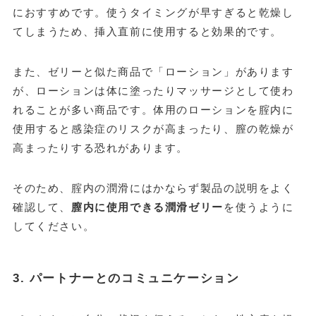
におすすめです。使うタイミングが早すぎると乾燥し
てしまうため、挿入直前に使用すると効果的です。
また、ゼリーと似た商品で「ローション」があります
が、ローションは体に塗ったりマッサージとして使わ
れることが多い商品です。体用のローションを腟内に
使用すると感染症のリスクが高まったり、膣の乾燥が
高まったりする恐れがあります。
そのため、腟内の潤滑にはかならず製品の説明をよく
確認して、
膣内に使用できる潤滑ゼリー
を使うように
してください。
3. パートナーとのコミュニケーション