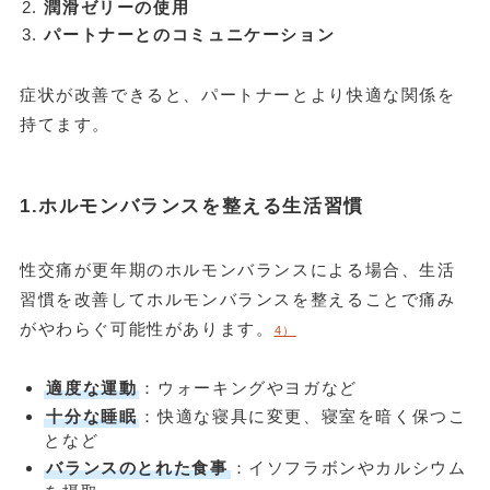
潤滑ゼリーの使用
パートナーとのコミュニケーション
症状が改善できると、パートナーとより快適な関係を
持てます。
1.ホルモンバランスを整える生活習慣
性交痛が更年期のホルモンバランスによる場合、生活
習慣を改善してホルモンバランスを整えることで痛み
がやわらぐ可能性があります。
4）
適度な運動
：ウォーキングやヨガなど
十分な睡眠
：快適な寝具に変更、寝室を暗く保つこ
となど
バランスのとれた食事
：イソフラボンやカルシウム