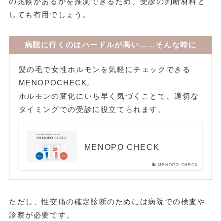
の兆候があるかを推測できるため、受診の判断材料と
しても有用でしょう。
病院に行くのはハードルが高い……そんな時に
髪の毛で女性ホルモンを気軽にチェックできる
MENOPOCHECK。
ホルモンの変化にいち早く気づくことで、適切な
タイミングでの受診に役立てられます。
MENOPO CHECK
MENOPO CHECK
ただし、性交痛の確定診断のためには病院での検査や
診察が必要です。