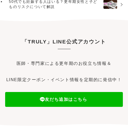
50代でも妊娠する人はいる？更年期女性と子ど
ものリスクについて解説
「TRULY」LINE公式アカウント
医師・専門家による更年期のお役立ち情報＆
LINE限定クーポン・イベント情報を定期的に発信中！
友だち追加はこちら