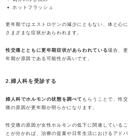
ホットフラッシュ
更年期ではエストロゲンの減少にともない、体と心に
さまざまな症状があらわれます。
性交痛とともに更年期症状があらわれている
場合、更
年期が原因である可能性が高いです。
2.婦人科を受診する
婦人科でホルモンの状態を調べて
もらうことで、性交
痛の原因が更年期か明らかになります。
性交痛の原因が女性ホルモンの低下に関連しているこ
とが分かれば、治療の提案や日常生活におけるアドバ