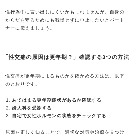
性行為中に言い出しにくいかもしれませんが、自身の
からだを守るためにも我慢せずに中止したいとパート
ナーに伝えましょう。
「性交痛の原因は更年期？」確認する3つの方法
性交痛が更年期によるものかを確かめる方法は、以下
のとおりです。
あてはまる更年期症状があるか確認する
婦人科を受診する
自宅で女性ホルモンの状態をチェックする
原因を正しく知ることで、適切な対策や治療を見つけ