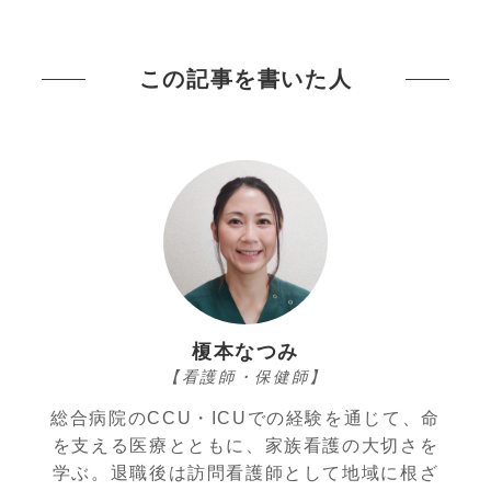
この記事を書いた人
榎本なつみ
【看護師・保健師】
総合病院のCCU・ICUでの経験を通じて、命
を支える医療とともに、家族看護の大切さを
学ぶ。退職後は訪問看護師として地域に根ざ