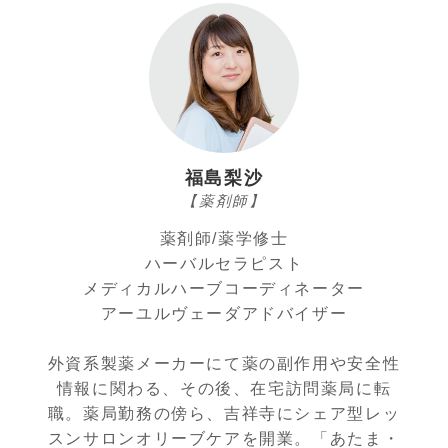
福島梨沙
【薬剤師】
薬剤師/薬学修士
ハーバルセラピスト
メディカルハーブコーディネーター
アーユルヴェーダアドバイザー
外資系製薬メーカーにて薬の副作用や安全性
情報に関わる、その後、在宅訪問薬局に転
職。薬局勤務の傍ら、吉祥寺にシェア型レッ
スンサロンオリーブケアを開業。「あたま・