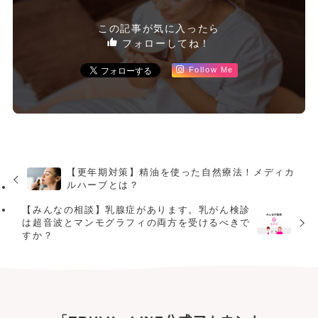
この記事が気に入ったら
フォローしてね！
Follow Me
【更年期対策】精油を使った自然療法！メディカ
ルハーブとは？
【みんなの相談】乳腺症があります。乳がん検診
は超音波とマンモグラフィの両方を受けるべきで
すか？