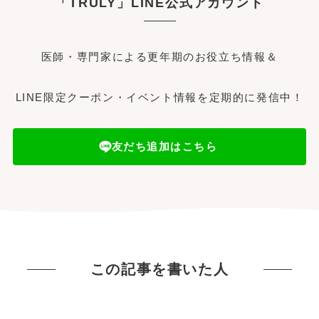
「TRULY」LINE公式アカウント
医師・専門家による更年期のお役立ち情報＆
LINE限定クーポン・イベント情報を定期的に発信中！
友だち追加はこちら
この記事を書いた人