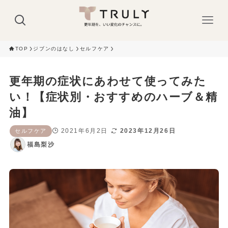
TOP
ジブンのはなし
セルフケア
更年期の症状にあわせて使ってみた
い！【症状別・おすすめのハーブ＆精
油】
2021年6月2日
2023年12月26日
セルフケア
福島梨沙