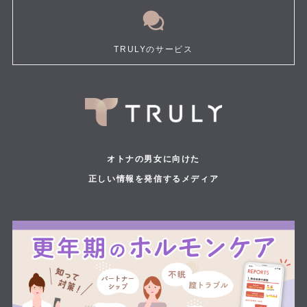
TRULYのサービス
オトナの男女に向けた
正しい情報を発信するメディア