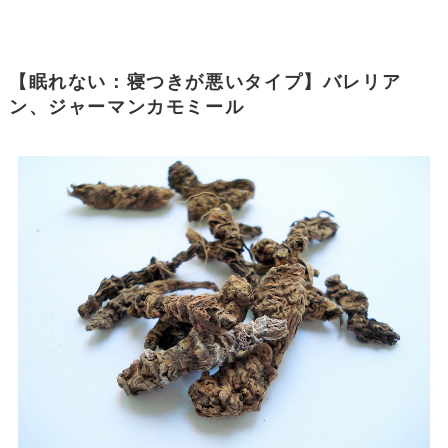
【眠れない：寝つきが悪いタイプ】バレリア
ン、ジャーマンカモミール