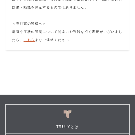
効果・効能を保証するものではありません。
＜専門家の皆様へ＞
病気や症状の説明について間違いや誤解を招く表現がございまし
たら、
こちら
よりご連絡ください。
TRULYとは