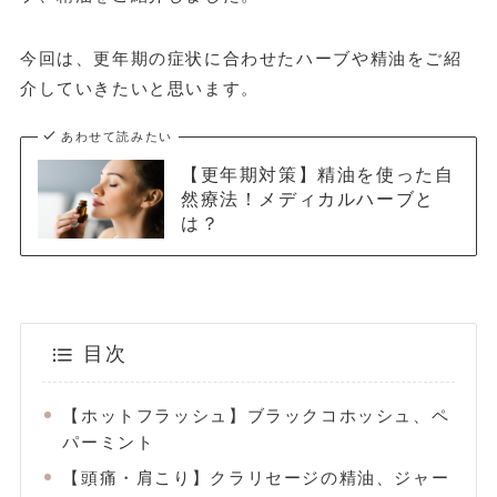
今回は、更年期の症状に合わせたハーブや精油をご紹
介していきたいと思います。
あわせて読みたい
【更年期対策】精油を使った自
然療法！メディカルハーブと
は？
目次
【ホットフラッシュ】ブラックコホッシュ、ペ
パーミント
【頭痛・肩こり】クラリセージの精油、ジャー