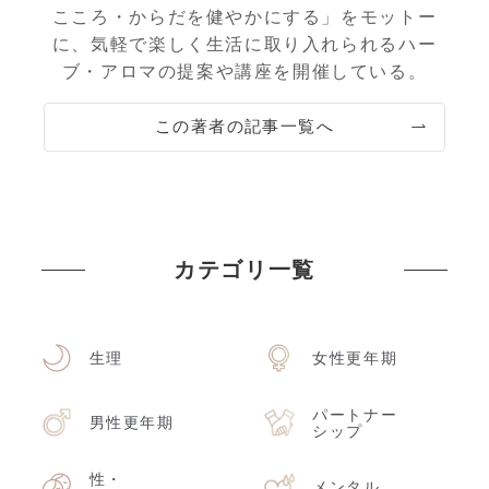
こころ・からだを健やかにする」をモットー
に、気軽で楽しく生活に取り入れられるハー
ブ・アロマの提案や講座を開催している。
この著者の記事一覧へ
カテゴリ一覧
生理
女性更年期
パートナー
男性更年期
シップ
性・
メンタル