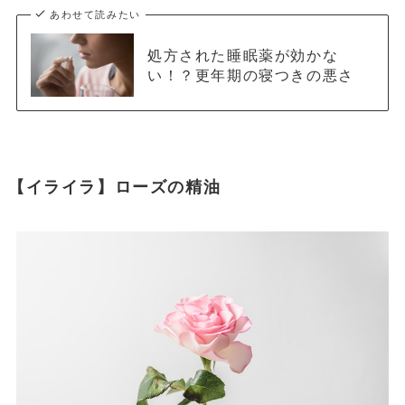
あわせて読みたい
処方された睡眠薬が効かな
い！？更年期の寝つきの悪さ
【イライラ】ローズの精油