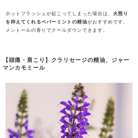
ホットフラッシュが起こってしまった場合は、
火照り
を抑えてくれるペパーミントの精油
がおすすめです。
メントールの香りでクールダウンできます。
【頭痛・肩こり】クラリセージの精油、ジャー
マンカモミール