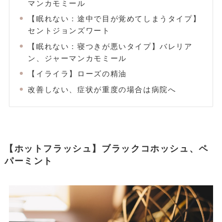
マンカモミール
【眠れない：途中で目が覚めてしまうタイプ】
セントジョンズワート
【眠れない：寝つきが悪いタイプ】バレリア
ン、ジャーマンカモミール
【イライラ】ローズの精油
改善しない、症状が重度の場合は病院へ
【ホットフラッシュ】ブラックコホッシュ、ペ
パーミント