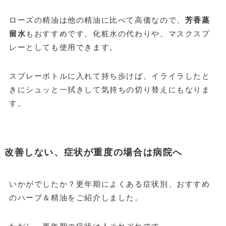
ローズの精油は他の精油に比べて高価なので、
芳香蒸
留水
もおすすめです。化粧水の代わりや、マスクスプ
レーとしても使用できます。
スプレーボトルに入れて持ち歩けば、イライラしたと
きにシュッと一拭きして気持ちの切り替えにもなりま
す。
改善しない、症状が重度の場合は病院へ
いかがでしたか？更年期によくある症状別、おすすめ
のハーブ＆精油をご紹介しました。