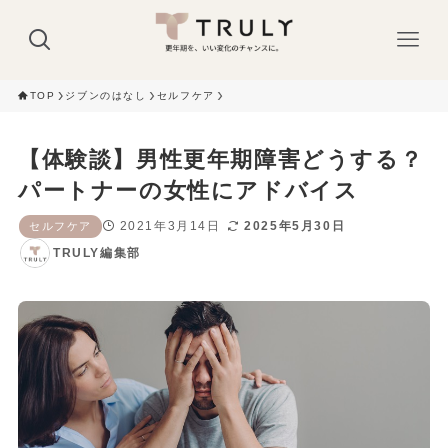
TOP
ジブンのはなし
セルフケア
【体験談】男性更年期障害どうする？
パートナーの女性にアドバイス
2021年3月14日
2025年5月30日
セルフケア
TRULY編集部