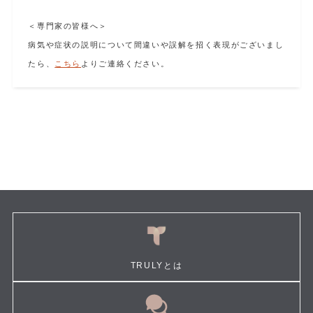
＜専門家の皆様へ＞
病気や症状の説明について間違いや誤解を招く表現がございまし
たら、
こちら
よりご連絡ください。
TRULYとは