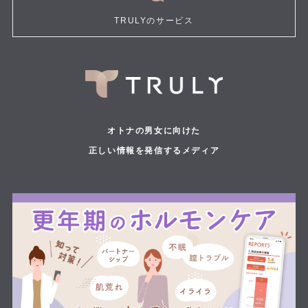
TRULYのサービス
オトナの男女に向けた
正しい情報を発信するメディア