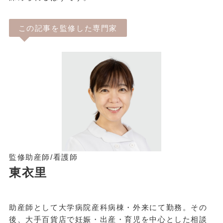
この記事を監修した専門家
監修助産師/看護師
東衣里
助産師として大学病院産科病棟・外来にて勤務。その
後、大手百貨店で妊娠・出産・育児を中心とした相談