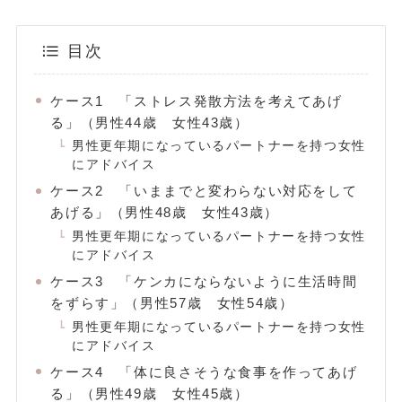
目次
ケース1 「ストレス発散方法を考えてあげ
る」（男性44歳 女性43歳）
男性更年期になっているパートナーを持つ女性
にアドバイス
ケース2 「いままでと変わらない対応をして
あげる」（男性48歳 女性43歳）
男性更年期になっているパートナーを持つ女性
にアドバイス
ケース3 「ケンカにならないように生活時間
をずらす」（男性57歳 女性54歳）
男性更年期になっているパートナーを持つ女性
にアドバイス
ケース4 「体に良さそうな食事を作ってあげ
る」（男性49歳 女性45歳）