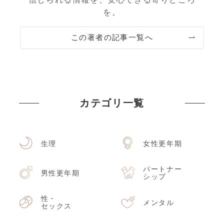
を。
この著者の記事一覧へ
カテゴリ一覧
生理
女性更年期
パートナー
男性更年期
シップ
性・
メンタル
セックス