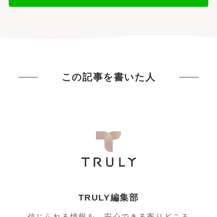
この記事を書いた人
TRULY編集部
信じられる情報を、安心できる寄りどころ