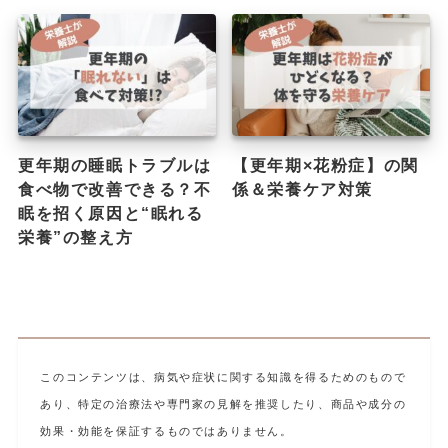
更年期の睡眠トラブルは
【更年期×花粉症】の関
食べ物で改善できる？不
係＆栄養ケア対策
眠を招く原因と“眠れる
栄養”の整え方
このコンテンツは、病気や症状に関する知識を得るためのもので
あり、特定の治療法や専門家の見解を推奨したり、商品や成分の
効果・効能を保証するものではありません。