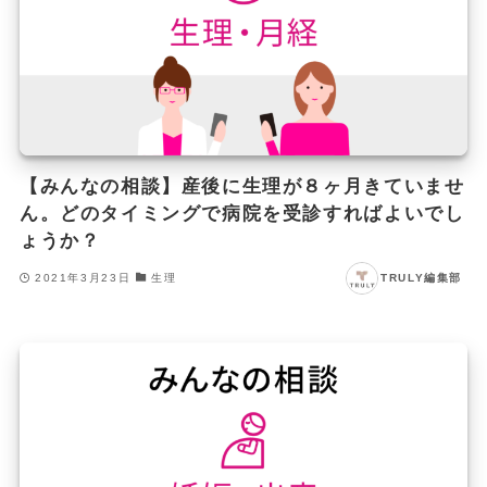
【みんなの相談】産後に生理が８ヶ月きていませ
ん。どのタイミングで病院を受診すればよいでし
ょうか？
2021年3月23日
生理
TRULY編集部