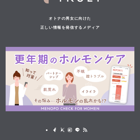
オトナの男女に向けた
正しい情報を発信するメディア