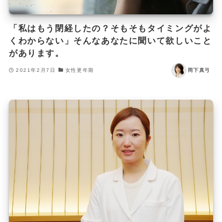
「私はもう閉経したの？そもそもタイミングがよ
くわからない」そんなあなたに聞いて欲しいこと
があります。
2021年2月7日
女性更年期
岡下真弓