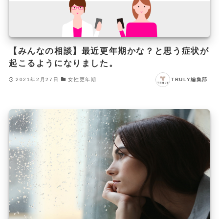
【みんなの相談】最近更年期かな？と思う症状が
起こるようになりました。
2021年2月27日
女性更年期
TRULY編集部