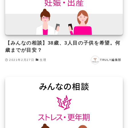
【みんなの相談】38歳、3人目の子供を希望。何
歳までが目安？
2021年2月27日
生理
TRULY編集部