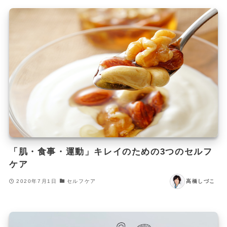
「肌・食事・運動」キレイのための3つのセルフ
ケア
2020年7月1日
セルフケア
高橋しづこ