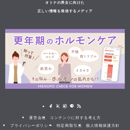
オトナの男女に向けた
正しい情報を発信するメディア
運営会社
コンテンツに対する考え方
プライバシーポリシー
特定商取引法
個人情報保護方針