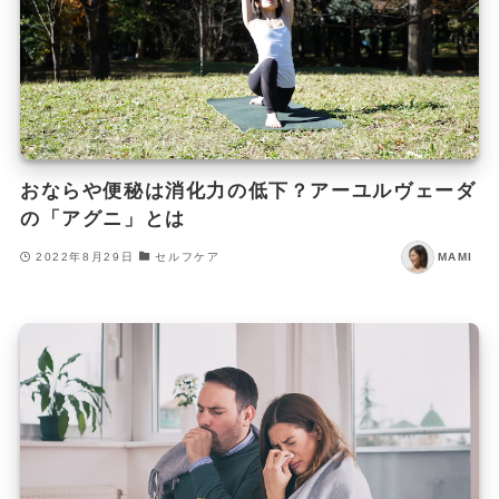
おならや便秘は消化力の低下？アーユルヴェーダ
の「アグニ」とは
2022年8月29日
セルフケア
MAMI