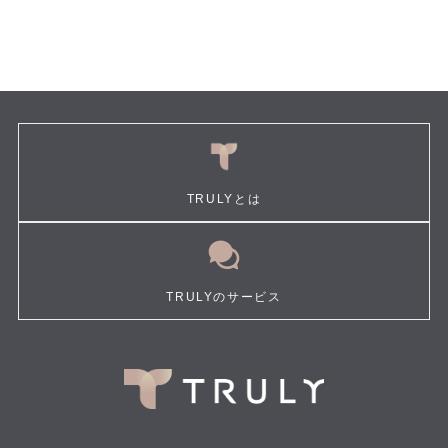
TRULYとは
TRULYのサービス